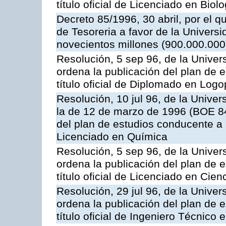
título oficial de Licenciado en Biolo
Decreto 85/1996, 30 abril, por el q
de Tesoreria a favor de la Univers
novecientos millones (900.000.000
Resolución, 5 sep 96, de la Univer
ordena la publicación del plan de 
título oficial de Diplomado en Log
Resolución, 10 jul 96, de la Unive
la de 12 de marzo de 1996 (BOE 84
del plan de estudios conducente a la
Licenciado en Química
Resolución, 5 sep 96, de la Univer
ordena la publicación del plan de 
título oficial de Licenciado en Cie
Resolución, 29 jul 96, de la Unive
ordena la publicación del plan de 
título oficial de Ingeniero Técnico