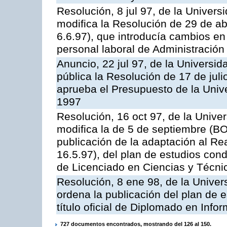
Resolución, 8 jul 97, de la Univers
modifica la Resolución de 29 de a
6.6.97), que introducía cambios en 
personal laboral de Administración
Anuncio, 22 jul 97, de la Universi
pública la Resolución de 17 de jul
aprueba el Presupuesto de la Unive
1997
Resolución, 16 oct 97, de la Unive
modifica la de 5 de septiembre (BO
publicación de la adaptación al Re
16.5.97), del plan de estudios condu
de Licenciado en Ciencias y Técni
Resolución, 8 ene 98, de la Univer
ordena la publicación del plan de 
título oficial de Diplomado en Infor
727 documentos encontrados, mostrando del 126 al 150.