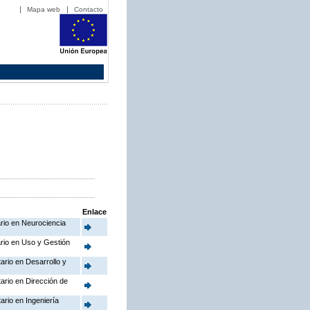
Mapa web
Contacto
Enlace
ario en Neurociencia
ario en Uso y Gestión
ario en Desarrollo y
tario en Dirección de
ario en Ingeniería