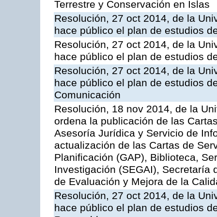
Terrestre y Conservación en Islas
Resolución, 27 oct 2014, de la Uni
hace público el plan de estudios d
Resolución, 27 oct 2014, de la Uni
hace público el plan de estudios d
Resolución, 27 oct 2014, de la Uni
hace público el plan de estudios de
Comunicación
Resolución, 18 nov 2014, de la Un
ordena la publicación de las Cartas
Asesoría Jurídica y Servicio de Inf
actualización de las Cartas de Serv
Planificación (GAP), Biblioteca, Se
Investigación (SEGAI), Secretaría 
de Evaluación y Mejora de la Cali
Resolución, 27 oct 2014, de la Uni
hace público el plan de estudios d