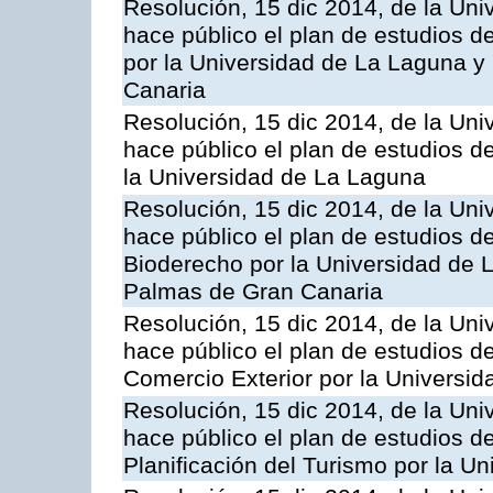
Resolución, 15 dic 2014, de la Uni
hace público el plan de estudios d
por la Universidad de La Laguna y
Canaria
Resolución, 15 dic 2014, de la Uni
hace público el plan de estudios de
la Universidad de La Laguna
Resolución, 15 dic 2014, de la Uni
hace público el plan de estudios de
Bioderecho por la Universidad de 
Palmas de Gran Canaria
Resolución, 15 dic 2014, de la Uni
hace público el plan de estudios d
Comercio Exterior por la Universi
Resolución, 15 dic 2014, de la Uni
hace público el plan de estudios de
Planificación del Turismo por la U