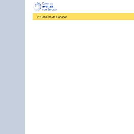
© Gobierno de Canarias