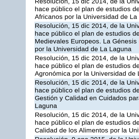
Resolución, 15 dic 2014, de la Uni
hace público el plan de estudios d
Africanos por la Universidad de L
Resolución, 15 dic 2014, de la Uni
hace público el plan de estudios d
Medievales Europeos. La Génesis d
por la Universidad de La Laguna
Resolución, 15 dic 2014, de la Uni
hace público el plan de estudios de
Agronómica por la Universidad de
Resolución, 15 dic 2014, de la Uni
hace público el plan de estudios de
Gestión y Calidad en Cuidados para
Laguna
Resolución, 15 dic 2014, de la Uni
hace público el plan de estudios d
Calidad de los Alimentos por la U