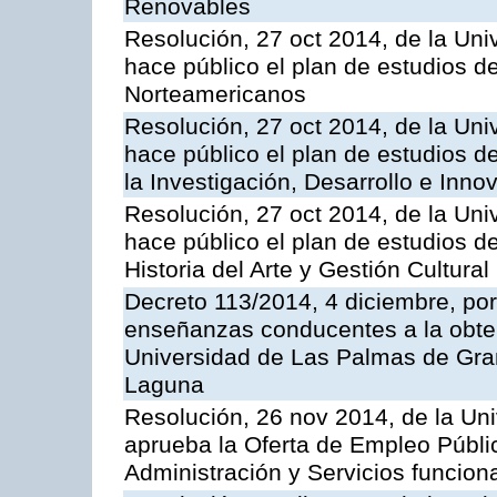
Renovables
Resolución, 27 oct 2014, de la Uni
hace público el plan de estudios d
Norteamericanos
Resolución, 27 oct 2014, de la Uni
hace público el plan de estudios d
la Investigación, Desarrollo e Inno
Resolución, 27 oct 2014, de la Uni
hace público el plan de estudios de
Historia del Arte y Gestión Cultural
Decreto 113/2014, 4 diciembre, por
enseñanzas conducentes a la obtenc
Universidad de Las Palmas de Gran
Laguna
Resolución, 26 nov 2014, de la Un
aprueba la Oferta de Empleo Públic
Administración y Servicios funcion