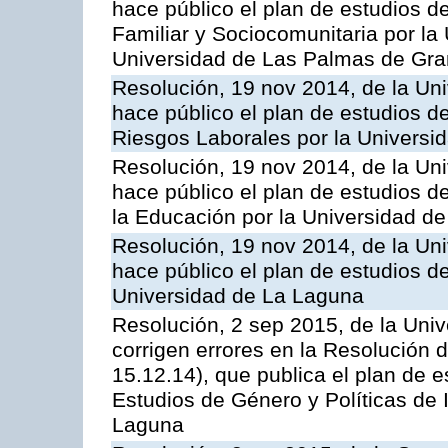
hace público el plan de estudios d
Familiar y Sociocomunitaria por la
Universidad de Las Palmas de Gra
Resolución, 19 nov 2014, de la Un
hace público el plan de estudios d
Riesgos Laborales por la Universi
Resolución, 19 nov 2014, de la Un
hace público el plan de estudios d
la Educación por la Universidad d
Resolución, 19 nov 2014, de la Un
hace público el plan de estudios d
Universidad de La Laguna
Resolución, 2 sep 2015, de la Univ
corrigen errores en la Resolución
15.12.14), que publica el plan de e
Estudios de Género y Políticas de 
Laguna