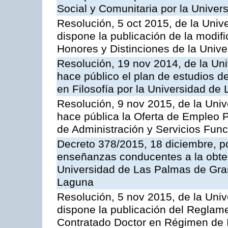
Social y Comunitaria por la Unive
Resolución, 5 oct 2015, de la Univ
dispone la publicación de la modif
Honores y Distinciones de la Univ
Resolución, 19 nov 2014, de la Un
hace público el plan de estudios de
en Filosofía por la Universidad de
Resolución, 9 nov 2015, de la Univ
hace pública la Oferta de Empleo P
de Administración y Servicios Func
Decreto 378/2015, 18 diciembre, po
enseñanzas conducentes a la obtenc
Universidad de Las Palmas de Gran
Laguna
Resolución, 5 nov 2015, de la Univ
dispone la publicación del Reglam
Contratado Doctor en Régimen de I