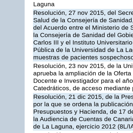
Laguna
Resolución, 27 nov 2015, del Secre
Salud de la Consejería de Sanidad,
del Acuerdo entre el Ministerio de 
la Consejería de Sanidad del Gobie
Carlos III y el Instituto Universit
Pública de la Universidad de La La
muestras de pacientes sospechosos
Resolución, 23 nov 2015, de la Un
aprueba la ampliación de la Oferta
Docente e Investigador para el año
Catedráticos, de acceso mediante 
Resolución, 21 dic 2015, de la Pre
por la que se ordena la publicació
Presupuestos y Hacienda, de 17 d
la Audiencia de Cuentas de Canaria
de La Laguna, ejercicio 2012 (8L/I