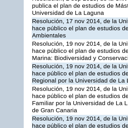
publica el plan de estudios de Mást
Universidad de La Laguna
Resolución, 17 nov 2014, de la Un
hace público el plan de estudios 
Ambientales
Resolución, 19 nov 2014, de la Un
hace público el plan de estudios de
Marina: Biodiversidad y Conservac
Resolución, 19 nov 2014, de la Un
hace público el plan de estudios de
Regional por la Universidad de La
Resolución, 19 nov 2014, de la Un
hace público el plan de estudios de
Familiar por la Universidad de La
de Gran Canaria
Resolución, 19 nov 2014, de la Un
hace público el plan de estudios de