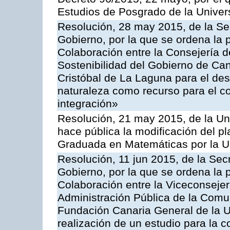
Estudios de Posgrado de la Unive
Resolución, 28 may 2015, de la Sec
Gobierno, por la que se ordena la 
Colaboración entre la Consejería 
Sostenibilidad del Gobierno de Ca
Cristóbal de La Laguna para el des
naturaleza como recurso para el co
integración»
Resolución, 21 may 2015, de la Un
hace pública la modificación del p
Graduada en Matemáticas por la U
Resolución, 11 jun 2015, de la Sec
Gobierno, por la que se ordena la 
Colaboración entre la Viceconsejer
Administración Pública de la Com
Fundación Canaria General de la U
realización de un estudio para la 