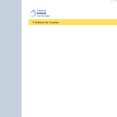
© Gobierno de Canarias