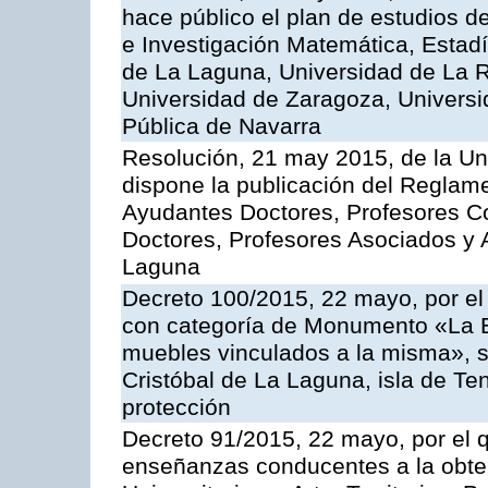
hace público el plan de estudios d
e Investigación Matemática, Estadí
de La Laguna, Universidad de La R
Universidad de Zaragoza, Universi
Pública de Navarra
Resolución, 21 may 2015, de la Un
dispone la publicación del Reglam
Ayudantes Doctores, Profesores C
Doctores, Profesores Asociados y 
Laguna
Decreto 100/2015, 22 mayo, por el 
con categoría de Monumento «La E
muebles vinculados a la misma», s
Cristóbal de La Laguna, isla de Ten
protección
Decreto 91/2015, 22 mayo, por el q
enseñanzas conducentes a la obtenc