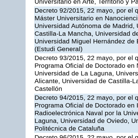
Universitario en Arte, Territorio y
Decreto 92/2015, 22 mayo, por el q
Máster Universitario en Nanocienci
Universidad Autónoma de Madrid, U
Castilla-La Mancha, Universidad de
Universidad Miguel Hernández de E
(Estudi General)
Decreto 93/2015, 22 mayo, por el q
Programa Oficial de Doctorado en 
Universidad de La Laguna, Univers
Alicante, Universidad de Castilla-
Castellón
Decreto 94/2015, 22 mayo, por el q
Programa Oficial de Doctorado en I
Radioelectrónica Naval por la Univ
Laguna, Universidad de Oviedo, Un
Politécnica de Cataluña
Decreto 96/2015, 22 mayo, por el 