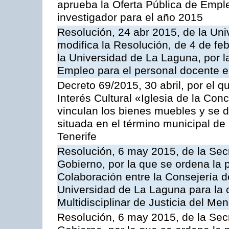
aprueba la Oferta Pública de Empl
investigador para el año 2015
Resolución, 24 abr 2015, de la Uni
modifica la Resolución, de 4 de fe
la Universidad de La Laguna, por l
Empleo para el personal docente e
Decreto 69/2015, 30 abril, por el q
Interés Cultural «Iglesia de la Co
vinculan los bienes muebles y se d
situada en el término municipal de
Tenerife
Resolución, 6 may 2015, de la Secr
Gobierno, por la que se ordena la 
Colaboración entre la Consejería de
Universidad de La Laguna para la
Multidisciplinar de Justicia del Men
Resolución, 6 may 2015, de la Secr