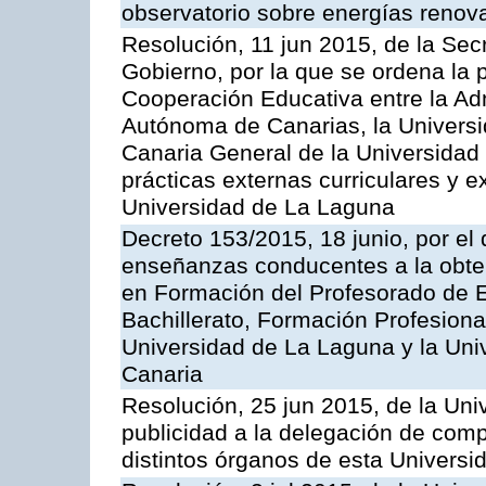
observatorio sobre energías renova
Resolución, 11 jun 2015, de la Sec
Gobierno, por la que se ordena la
Cooperación Educativa entre la Ad
Autónoma de Canarias, la Univers
Canaria General de la Universidad 
prácticas externas curriculares y e
Universidad de La Laguna
Decreto 153/2015, 18 junio, por el
enseñanzas conducentes a la obtenc
en Formación del Profesorado de E
Bachillerato, Formación Profesion
Universidad de La Laguna y la Un
Canaria
Resolución, 25 jun 2015, de la Uni
publicidad a la delegación de com
distintos órganos de esta Universi