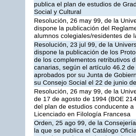
publica el plan de estudios de Gr
Social y Cultural
Resolución, 26 may 99, de la Univ
dispone la publicación del Reglame
alumnos colegiales/residentes de 
Resolución, 23 jul 99, de la Unive
dispone la publicación de los Prot
de los complementos retributivos d
canarias, según el artículo 46.2 de
aprobados por su Junta de Gobierno
su Consejo Social el 22 de junio d
Resolución, 26 may 99, de la Univ
de 17 de agosto de 1994 (BOE 214,
del plan de estudios conducente a la
Licenciado en Filología Francesa
Orden, 25 ago 99, de la Consejería
la que se publica el Catálogo Ofici