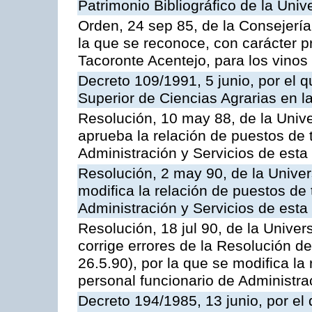
Patrimonio Bibliográfico de la Univ
Orden, 24 sep 85, de la Consejería
la que se reconoce, con carácter p
Tacoronte Acentejo, para los vinos
Decreto 109/1991, 5 junio, por el q
Superior de Ciencias Agrarias en 
Resolución, 10 may 88, de la Univ
aprueba la relación de puestos de 
Administración y Servicios de esta
Resolución, 2 may 90, de la Univer
modifica la relación de puestos de 
Administración y Servicios de esta
Resolución, 18 jul 90, de la Unive
corrige errores de la Resolución 
26.5.90), por la que se modifica la
personal funcionario de Administra
Decreto 194/1985, 13 junio, por el