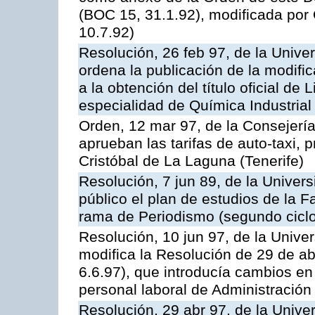
(BOC 15, 31.1.92), modificada por
10.7.92)
Resolución, 26 feb 97, de la Unive
ordena la publicación de la modifi
a la obtención del título oficial de
especialidad de Química Industrial
Orden, 12 mar 97, de la Consejería
aprueban las tarifas de auto-taxi,
Cristóbal de La Laguna (Tenerife)
Resolución, 7 jun 89, de la Univer
público el plan de estudios de la F
rama de Periodismo (segundo ciclo
Resolución, 10 jun 97, de la Unive
modifica la Resolución de 29 de a
6.6.97), que introducía cambios en 
personal laboral de Administración
Resolución, 29 abr 97, de la Unive