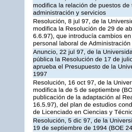
modifica la relación de puestos de 
administración y servicios
Resolución, 8 jul 97, de la Univers
modifica la Resolución de 29 de a
6.6.97), que introducía cambios en 
personal laboral de Administración
Anuncio, 22 jul 97, de la Universi
pública la Resolución de 17 de jul
aprueba el Presupuesto de la Unive
1997
Resolución, 16 oct 97, de la Unive
modifica la de 5 de septiembre (BO
publicación de la adaptación al Re
16.5.97), del plan de estudios condu
de Licenciado en Ciencias y Técni
Resolución, 5 dic 97, de la Univer
19 de septiembre de 1994 (BOE 246