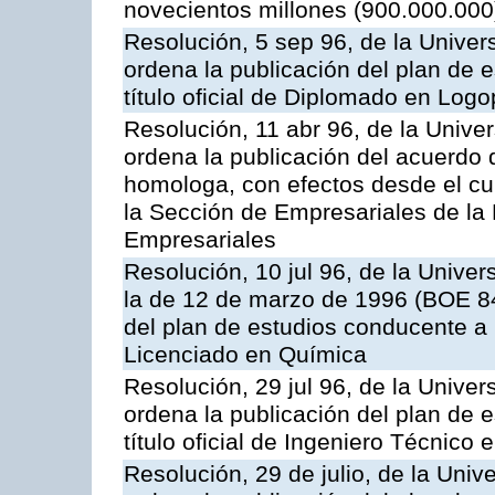
novecientos millones (900.000.000
Resolución, 5 sep 96, de la Univer
ordena la publicación del plan de 
título oficial de Diplomado en Log
Resolución, 11 abr 96, de la Unive
ordena la publicación del acuerdo
homologa, con efectos desde el cu
la Sección de Empresariales de la
Empresariales
Resolución, 10 jul 96, de la Unive
la de 12 de marzo de 1996 (BOE 84
del plan de estudios conducente a la
Licenciado en Química
Resolución, 29 jul 96, de la Unive
ordena la publicación del plan de 
título oficial de Ingeniero Técnico
Resolución, 29 de julio, de la Univ