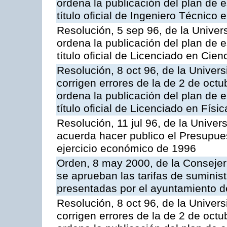
ordena la publicación del plan de 
título oficial de Ingeniero Técnico
Resolución, 5 sep 96, de la Univer
ordena la publicación del plan de 
título oficial de Licenciado en Cie
Resolución, 8 oct 96, de la Univer
corrigen errores de la de 2 de oct
ordena la publicación del plan de 
título oficial de Licenciado en Físic
Resolución, 11 jul 96, de la Unive
acuerda hacer publico el Presupues
ejercicio económico de 1996
Orden, 8 may 2000, de la Consejerí
se aprueban las tarifas de suminis
presentadas por el ayuntamiento d
Resolución, 8 oct 96, de la Univer
corrigen errores de la de 2 de oct