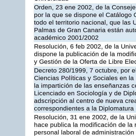
Orden, 23 ene 2002, de la Conseje
por la que se dispone el Catálogo O
todo el territorio nacional, que la
Palmas de Gran Canaria están autor
académico 2001/2002
Resolución, 6 feb 2002, de la Univ
dispone la publicación de la modif
y Gestión de la Oferta de Libre Ele
Decreto 280/1999, 7 octubre, por e
Ciencias Políticas y Sociales en l
la impartición de las enseñanzas c
Licenciado en Sociología y de Dipl
adscripción al centro de nueva cr
correspondientes a la Diplomatura 
Resolución, 31 ene 2002, de la Un
hace publica la modificación de la 
personal laboral de administración