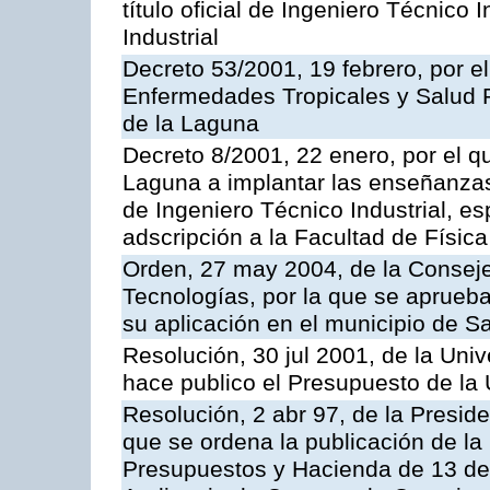
título oficial de Ingeniero Técnico 
Industrial
Decreto 53/2001, 19 febrero, por el 
Enfermedades Tropicales y Salud P
de la Laguna
Decreto 8/2001, 22 enero, por el q
Laguna a implantar las enseñanzas 
de Ingeniero Técnico Industrial, es
adscripción a la Facultad de Física
Orden, 27 may 2004, de la Conseje
Tecnologías, por la que se aprueba
su aplicación en el municipio de S
Resolución, 30 jul 2001, de la Uni
hace publico el Presupuesto de la 
Resolución, 2 abr 97, de la Presid
que se ordena la publicación de la
Presupuestos y Hacienda de 13 de