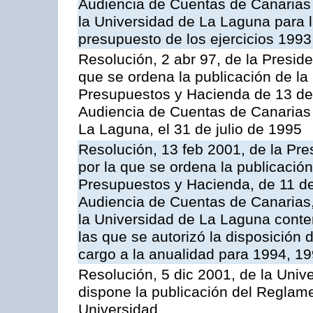
Audiencia de Cuentas de Canarias 
la Universidad de La Laguna para l
presupuesto de los ejercicios 1993
Resolución, 2 abr 97, de la Presid
que se ordena la publicación de la
Presupuestos y Hacienda de 13 de
Audiencia de Cuentas de Canarias 
La Laguna, el 31 de julio de 1995
Resolución, 13 feb 2001, de la Pre
por la que se ordena la publicació
Presupuestos y Hacienda, de 11 de
Audiencia de Cuentas de Canarias, 
la Universidad de La Laguna contem
las que se autorizó la disposición
cargo a la anualidad para 1994, 1
Resolución, 5 dic 2001, de la Univ
dispone la publicación del Reglame
Universidad