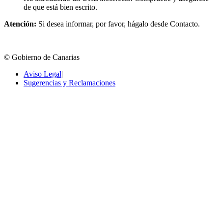
de que está bien escrito.
Atención:
Si desea informar, por favor, hágalo desde Contacto.
© Gobierno de Canarias
Aviso Legal
|
Sugerencias y Reclamaciones