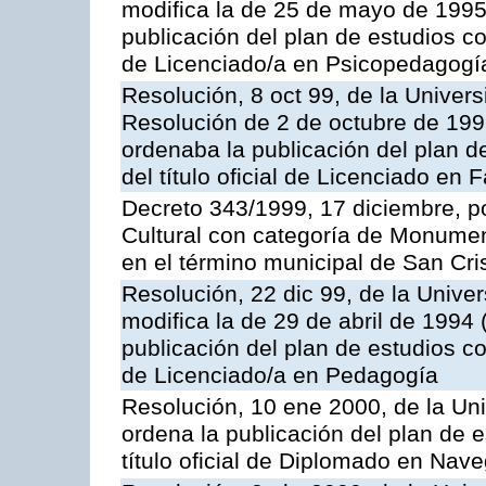
modifica la de 25 de mayo de 1995
publicación del plan de estudios con
de Licenciado/a en Psicopedagogí
Resolución, 8 oct 99, de la Univer
Resolución de 2 de octubre de 199
ordenaba la publicación del plan d
del título oficial de Licenciado en 
Decreto 343/1999, 17 diciembre, po
Cultural con categoría de Monumen
en el término municipal de San Cri
Resolución, 22 dic 99, de la Unive
modifica la de 29 de abril de 1994
publicación del plan de estudios con
de Licenciado/a en Pedagogía
Resolución, 10 ene 2000, de la Un
ordena la publicación del plan de 
título oficial de Diplomado en Nav