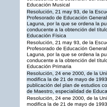
Educación Musical
Resolución, 21 may 93, de la Escue
Profesorado de Educación General 
Laguna, por la que se ordena la pu
conducente a la obtención del títu
Educación Física
Resolución, 21 may 93, de la Escue
Profesorado de Educación General 
Laguna, por la que se ordena la pu
conducente a la obtención del títu
Educación Primaria
Resolución, 24 ene 2000, de la Un
modifica la de 21 de mayo de 1993
publicación del plan de estudios con
de Maestro, especialidad de Educa
Resolución, 24 ene 2000, de la Un
modifica la de 21 de mayo de 1993