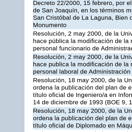
Decreto 22/2000, 15 febrero, por el
de San Joaquín, en los términos m
San Cristóbal de La Laguna, Bien d
Monumento
Resolución, 2 may 2000, de la Uni
hace pública la modificación de la 
personal funcionario de Administra
Resolución, 2 may 2000, de la Uni
hace publica la modificación de la 
personal laboral de Administración
Resolución, 18 may 2000, de la Un
ordena la publicación del plan de 
título oficial de Ingeniero/a en Inf
14 de diciembre de 1993 (BOE 9, 1
Resolución, 18 may 2000, de la Un
ordena la publicación del plan de 
título oficial de Diplomado en Máq