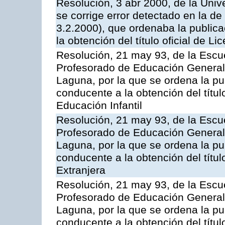
Resolución, 3 abr 2000, de la Uni
se corrige error detectado en la d
3.2.2000), que ordenaba la publica
la obtención del título oficial de 
Resolución, 21 may 93, de la Escue
Profesorado de Educación General 
Laguna, por la que se ordena la pu
conducente a la obtención del títu
Educación Infantil
Resolución, 21 may 93, de la Escue
Profesorado de Educación General 
Laguna, por la que se ordena la pu
conducente a la obtención del títu
Extranjera
Resolución, 21 may 93, de la Escue
Profesorado de Educación General 
Laguna, por la que se ordena la pu
conducente a la obtención del títu