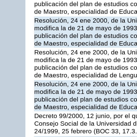
publicación del plan de estudios con
de Maestro, especialidad de Educa
Resolución, 24 ene 2000, de la Un
modifica la de 21 de mayo de 1993
publicación del plan de estudios con
de Maestro, especialidad de Educa
Resolución, 24 ene 2000, de la Un
modifica la de 21 de mayo de 1993
publicación del plan de estudios con
de Maestro, especialidad de Lengu
Resolución, 24 ene 2000, de la Un
modifica la de 21 de mayo de 1993
publicación del plan de estudios con
de Maestro, especialidad de Educac
Decreto 99/2000, 12 junio, por el 
Consejo Social de la Universidad 
24/1999, 25 febrero (BOC 33, 17.3