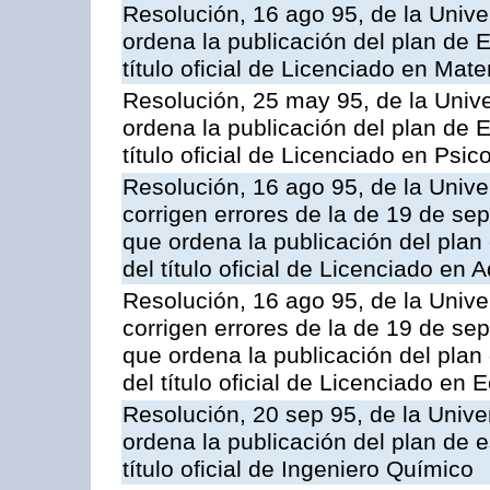
Resolución, 16 ago 95, de la Unive
ordena la publicación del plan de 
título oficial de Licenciado en Mat
Resolución, 25 may 95, de la Univ
ordena la publicación del plan de 
título oficial de Licenciado en Psi
Resolución, 16 ago 95, de la Unive
corrigen errores de la de 19 de se
que ordena la publicación del plan
del título oficial de Licenciado en
Resolución, 16 ago 95, de la Unive
corrigen errores de la de 19 de se
que ordena la publicación del plan
del título oficial de Licenciado en
Resolución, 20 sep 95, de la Unive
ordena la publicación del plan de 
título oficial de Ingeniero Químico