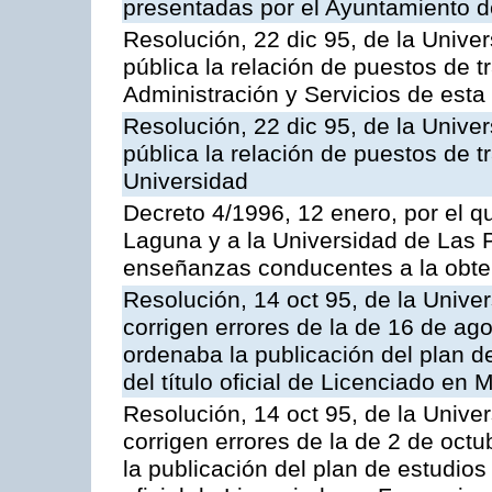
presentadas por el Ayuntamiento d
Resolución, 22 dic 95, de la Unive
pública la relación de puestos de t
Administración y Servicios de esta
Resolución, 22 dic 95, de la Unive
pública la relación de puestos de t
Universidad
Decreto 4/1996, 12 enero, por el q
Laguna y a la Universidad de Las 
enseñanzas conducentes a la obten
Resolución, 14 oct 95, de la Unive
corrigen errores de la de 16 de ag
ordenaba la publicación del plan d
del título oficial de Licenciado en
Resolución, 14 oct 95, de la Unive
corrigen errores de la de 2 de oct
la publicación del plan de estudios