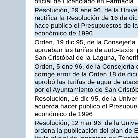
oficial de Licenciado en Farmacia
Resolución, 29 ene 96, de la Unive
rectifica la Resolución de 16 de d
hace publico el Presupuestos de la 
económico de 1996
Orden, 19 dic 95, de la Consejería 
aprueban las tarifas de auto-taxis
San Cristóbal de la Laguna, Teneri
Orden, 5 ene 96, de la Consejería 
corrige error de la Orden 18 de di
aprobó las tarifas de agua de aba
por el Ayuntamiento de San Cristób
Resolución, 16 dic 95, de la Unive
acuerda hacer publico el Presupues
económico de 1996
Resolución, 12 mar 96, de la Unive
ordena la publicación del plan de 