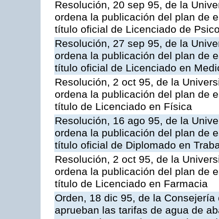
Resolución, 20 sep 95, de la Unive
ordena la publicación del plan de 
título oficial de Licenciado de Psic
Resolución, 27 sep 95, de la Unive
ordena la publicación del plan de 
título oficial de Licenciado en Medi
Resolución, 2 oct 95, de la Univer
ordena la publicación del plan de 
título de Licenciado en Física
Resolución, 16 ago 95, de la Unive
ordena la publicación del plan de 
título oficial de Diplomado en Trab
Resolución, 2 oct 95, de la Univer
ordena la publicación del plan de 
título de Licenciado en Farmacia
Orden, 18 dic 95, de la Consejería 
aprueban las tarifas de agua de a