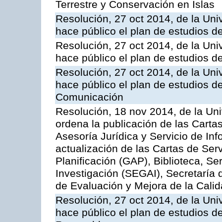
Terrestre y Conservación en Islas
Resolución, 27 oct 2014, de la Uni
hace público el plan de estudios d
Resolución, 27 oct 2014, de la Uni
hace público el plan de estudios d
Resolución, 27 oct 2014, de la Uni
hace público el plan de estudios de
Comunicación
Resolución, 18 nov 2014, de la Un
ordena la publicación de las Cartas
Asesoría Jurídica y Servicio de Inf
actualización de las Cartas de Serv
Planificación (GAP), Biblioteca, Se
Investigación (SEGAI), Secretaría 
de Evaluación y Mejora de la Cali
Resolución, 27 oct 2014, de la Uni
hace público el plan de estudios d