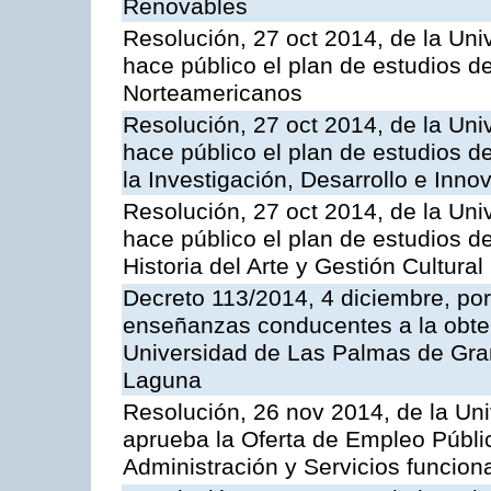
Renovables
Resolución, 27 oct 2014, de la Uni
hace público el plan de estudios d
Norteamericanos
Resolución, 27 oct 2014, de la Uni
hace público el plan de estudios d
la Investigación, Desarrollo e Inno
Resolución, 27 oct 2014, de la Uni
hace público el plan de estudios de
Historia del Arte y Gestión Cultural
Decreto 113/2014, 4 diciembre, por
enseñanzas conducentes a la obtenc
Universidad de Las Palmas de Gran
Laguna
Resolución, 26 nov 2014, de la Un
aprueba la Oferta de Empleo Públic
Administración y Servicios funcion