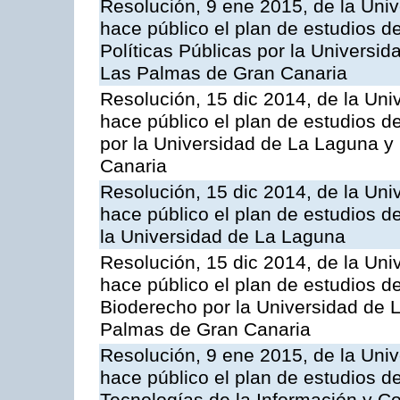
Resolución, 9 ene 2015, de la Univ
hace público el plan de estudios d
Políticas Públicas por la Universi
Las Palmas de Gran Canaria
Resolución, 15 dic 2014, de la Uni
hace público el plan de estudios d
por la Universidad de La Laguna y
Canaria
Resolución, 15 dic 2014, de la Uni
hace público el plan de estudios de
la Universidad de La Laguna
Resolución, 15 dic 2014, de la Uni
hace público el plan de estudios de
Bioderecho por la Universidad de 
Palmas de Gran Canaria
Resolución, 9 ene 2015, de la Univ
hace público el plan de estudios d