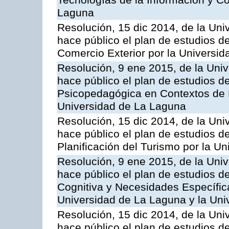
Tecnologías de la Información y C
Laguna
Resolución, 15 dic 2014, de la Uni
hace público el plan de estudios d
Comercio Exterior por la Universi
Resolución, 9 ene 2015, de la Univ
hace público el plan de estudios de
Psicopedagógica en Contextos de 
Universidad de La Laguna
Resolución, 15 dic 2014, de la Uni
hace público el plan de estudios de
Planificación del Turismo por la U
Resolución, 9 ene 2015, de la Univ
hace público el plan de estudios d
Cognitiva y Necesidades Específic
Universidad de La Laguna y la Univ
Resolución, 15 dic 2014, de la Uni
hace público el plan de estudios d