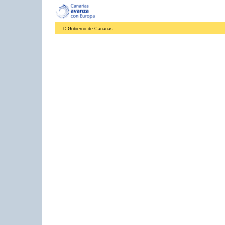
© Gobierno de Canarias