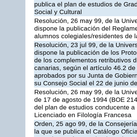
publica el plan de estudios de Gr
Social y Cultural
Resolución, 26 may 99, de la Univ
dispone la publicación del Reglame
alumnos colegiales/residentes de 
Resolución, 23 jul 99, de la Unive
dispone la publicación de los Prot
de los complementos retributivos d
canarias, según el artículo 46.2 de
aprobados por su Junta de Gobierno
su Consejo Social el 22 de junio d
Resolución, 26 may 99, de la Univ
de 17 de agosto de 1994 (BOE 214,
del plan de estudios conducente a la
Licenciado en Filología Francesa
Orden, 25 ago 99, de la Consejería
la que se publica el Catálogo Ofici