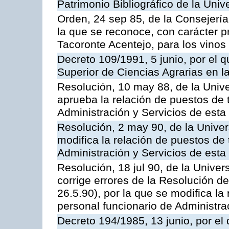
Patrimonio Bibliográfico de la Univ
Orden, 24 sep 85, de la Consejería
la que se reconoce, con carácter p
Tacoronte Acentejo, para los vinos
Decreto 109/1991, 5 junio, por el q
Superior de Ciencias Agrarias en 
Resolución, 10 may 88, de la Univ
aprueba la relación de puestos de 
Administración y Servicios de esta
Resolución, 2 may 90, de la Univer
modifica la relación de puestos de 
Administración y Servicios de esta
Resolución, 18 jul 90, de la Unive
corrige errores de la Resolución 
26.5.90), por la que se modifica la
personal funcionario de Administra
Decreto 194/1985, 13 junio, por el