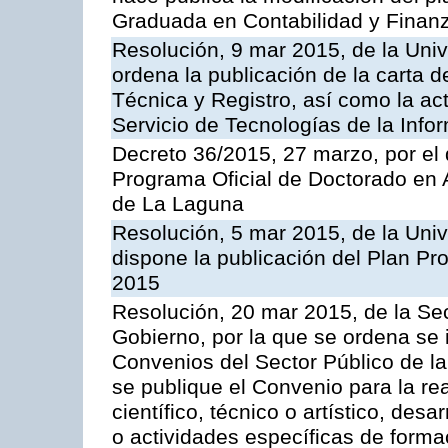
Graduada en Contabilidad y Finanz
Resolución, 9 mar 2015, de la Uni
ordena la publicación de la carta d
Técnica y Registro, así como la act
Servicio de Tecnologías de la Info
Decreto 36/2015, 27 marzo, por el 
Programa Oficial de Doctorado en 
de La Laguna
Resolución, 5 mar 2015, de la Uni
dispone la publicación del Plan Pr
2015
Resolución, 20 mar 2015, de la Sec
Gobierno, por la que se ordena se 
Convenios del Sector Público de 
se publique el Convenio para la rea
científico, técnico o artístico, de
o actividades específicas de forma