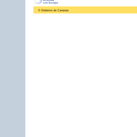
© Gobierno de Canarias