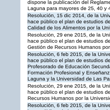
dispone la publicación del Reglam
Laguna para mayores de 25, 40 y 
Resolución, 15 dic 2014, de la Uni
hace público el plan de estudios d
Calidad de los Alimentos por la U
Resolución, 29 ene 2015, de la Un
hace público el plan de estudios de
Gestión de Recursos Humanos por 
Resolución, 6 feb 2015, de la Univ
hace público el plan de estudios d
Profesorado de Educación Secundari
Formación Profesional y Enseñanza
Laguna y la Universidad de Las P
Resolución, 29 ene 2015, de la Un
hace público el plan de estudios d
Recursos Humanos por la Univers
Resolución, 6 feb 2015, de la Univ