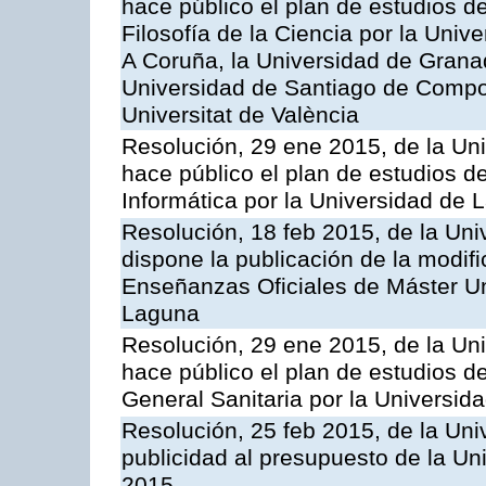
hace público el plan de estudios d
Filosofía de la Ciencia por la Univ
A Coruña, la Universidad de Grana
Universidad de Santiago de Compost
Universitat de València
Resolución, 29 ene 2015, de la Un
hace público el plan de estudios de
Informática por la Universidad de
Resolución, 18 feb 2015, de la Uni
dispone la publicación de la modif
Enseñanzas Oficiales de Máster Uni
Laguna
Resolución, 29 ene 2015, de la Un
hace público el plan de estudios d
General Sanitaria por la Universi
Resolución, 25 feb 2015, de la Uni
publicidad al presupuesto de la Un
2015