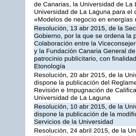
de Canarias, la Universidad de La
Universidad de La Laguna para el 
«Modelos de negocio en energías 
Resolución, 13 abr 2015, de la Sec
Gobierno, por la que se ordena la 
Colaboración entre la Viceconseje
y la Fundación Canaria General de
patrocinio publicitario, con finalid
Etonología
Resolución, 20 abr 2015, de la Uni
dispone la publicación del Reglame
Revisión e Impugnación de Califica
Universidad de La Laguna
Resolución, 10 abr 2015, de la Uni
dispone la publicación de la modif
Servicios de la Universidad
Resolución, 24 abril 2015, de la U