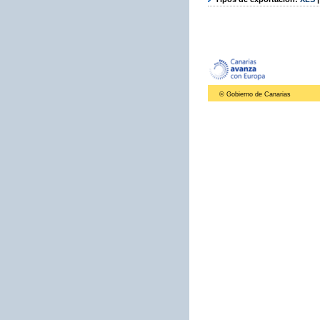
© Gobierno de Canarias