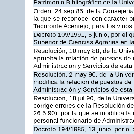
Patrimonio Bibliográfico de la Univ
Orden, 24 sep 85, de la Consejería
la que se reconoce, con carácter p
Tacoronte Acentejo, para los vinos
Decreto 109/1991, 5 junio, por el q
Superior de Ciencias Agrarias en 
Resolución, 10 may 88, de la Univ
aprueba la relación de puestos de 
Administración y Servicios de esta
Resolución, 2 may 90, de la Univer
modifica la relación de puestos de 
Administración y Servicios de esta
Resolución, 18 jul 90, de la Unive
corrige errores de la Resolución 
26.5.90), por la que se modifica la
personal funcionario de Administra
Decreto 194/1985, 13 junio, por el