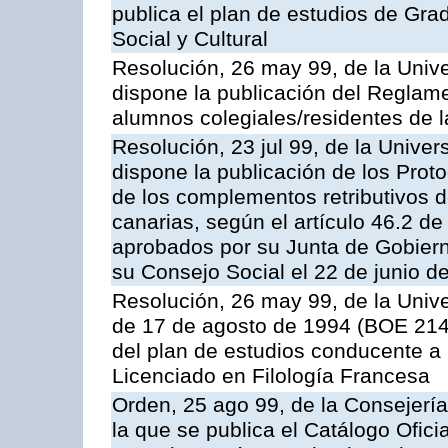
publica el plan de estudios de Gr
Social y Cultural
Resolución, 26 may 99, de la Univ
dispone la publicación del Reglame
alumnos colegiales/residentes de 
Resolución, 23 jul 99, de la Unive
dispone la publicación de los Prot
de los complementos retributivos d
canarias, según el artículo 46.2 de
aprobados por su Junta de Gobierno
su Consejo Social el 22 de junio d
Resolución, 26 may 99, de la Univ
de 17 de agosto de 1994 (BOE 214,
del plan de estudios conducente a la
Licenciado en Filología Francesa
Orden, 25 ago 99, de la Consejería
la que se publica el Catálogo Ofici