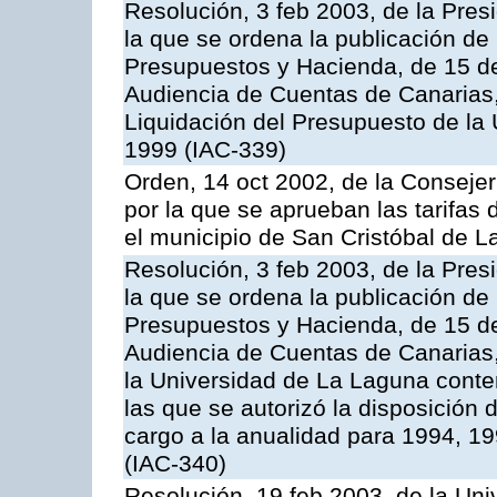
Resolución, 3 feb 2003, de la Pres
la que se ordena la publicación de
Presupuestos y Hacienda, de 15 de
Audiencia de Cuentas de Canarias, 
Liquidación del Presupuesto de la 
1999 (IAC-339)
Orden, 14 oct 2002, de la Conseje
por la que se aprueban las tarifas 
el municipio de San Cristóbal de L
Resolución, 3 feb 2003, de la Pres
la que se ordena la publicación de
Presupuestos y Hacienda, de 15 de
Audiencia de Cuentas de Canarias, 
la Universidad de La Laguna contem
las que se autorizó la disposición
cargo a la anualidad para 1994, 1
(IAC-340)
Resolución, 19 feb 2003, de la Uni