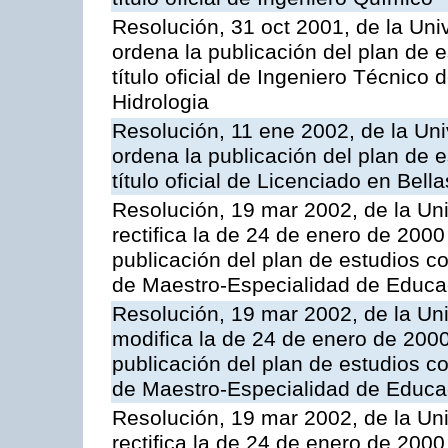
Resolución, 31 oct 2001, de la Uni
ordena la publicación del plan de 
título oficial de Ingeniero Técnico
Hidrologia
Resolución, 11 ene 2002, de la Uni
ordena la publicación del plan de 
título oficial de Licenciado en Bella
Resolución, 19 mar 2002, de la Un
rectifica la de 24 de enero de 200
publicación del plan de estudios con
de Maestro-Especialidad de Educac
Resolución, 19 mar 2002, de la Un
modifica la de 24 de enero de 200
publicación del plan de estudios con
de Maestro-Especialidad de Educa
Resolución, 19 mar 2002, de la Un
rectifica la de 24 de enero de 200