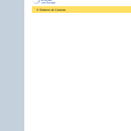
© Gobierno de Canarias