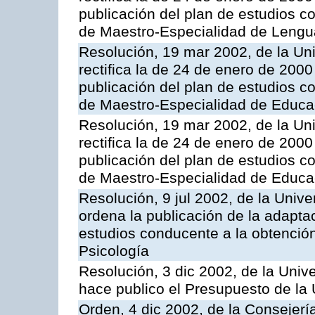
publicación del plan de estudios con
de Maestro-Especialidad de Lengu
Resolución, 19 mar 2002, de la Un
rectifica la de 24 de enero de 200
publicación del plan de estudios con
de Maestro-Especialidad de Educa
Resolución, 19 mar 2002, de la Un
rectifica la de 24 de enero de 200
publicación del plan de estudios con
de Maestro-Especialidad de Educa
Resolución, 9 jul 2002, de la Univ
ordena la publicación de la adaptac
estudios conducente a la obtención 
Psicología
Resolución, 3 dic 2002, de la Univ
hace publico el Presupuesto de la 
Orden, 4 dic 2002, de la Consejerí