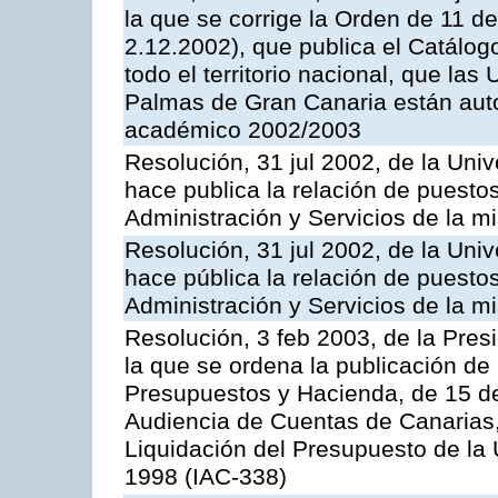
la que se corrige la Orden de 11 
2.12.2002), que publica el Catálogo
todo el territorio nacional, que la
Palmas de Gran Canaria están autor
académico 2002/2003
Resolución, 31 jul 2002, de la Uni
hace publica la relación de puestos
Administración y Servicios de la 
Resolución, 31 jul 2002, de la Uni
hace pública la relación de puestos
Administración y Servicios de la 
Resolución, 3 feb 2003, de la Pres
la que se ordena la publicación de
Presupuestos y Hacienda, de 15 de
Audiencia de Cuentas de Canarias, 
Liquidación del Presupuesto de la 
1998 (IAC-338)