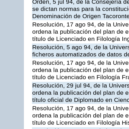
Orden, 5 jul 94, de la Consejería d
se dictan normas para la constituc
Denominación de Origen Tacoronte
Resolución, 17 ago 94, de la Unive
ordena la publicación del plan de 
título de Licenciado en Filología In
Resolución, 5 ago 94, de la Univer
ficheros automatizados de datos d
Resolución, 17 ago 94, de la Unive
ordena la publicación del plan de 
título de Licenciado en Filología F
Resolución, 29 jul 94, de la Unive
ordena la publicación del plan de 
título oficial de Diplomado en Cie
Resolución, 17 ago 94, de la Unive
ordena la publicación del plan de 
título de Licenciado en Filología H