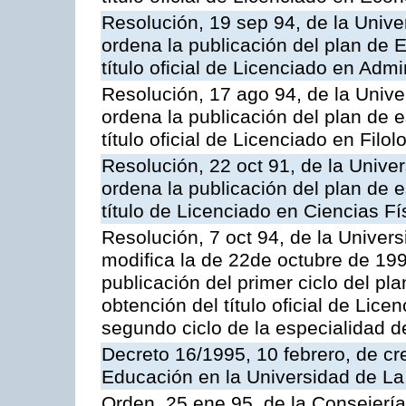
Resolución, 19 sep 94, de la Unive
ordena la publicación del plan de 
título oficial de Licenciado en Adm
Resolución, 17 ago 94, de la Unive
ordena la publicación del plan de 
título oficial de Licenciado en Filol
Resolución, 22 oct 91, de la Unive
ordena la publicación del plan de 
título de Licenciado en Ciencias Fí
Resolución, 7 oct 94, de la Univer
modifica la de 22de octubre de 199
publicación del primer ciclo del pl
obtención del título oficial de Lice
segundo ciclo de la especialidad d
Decreto 16/1995, 10 febrero, de cr
Educación en la Universidad de L
Orden, 25 ene 95, de la Consejería