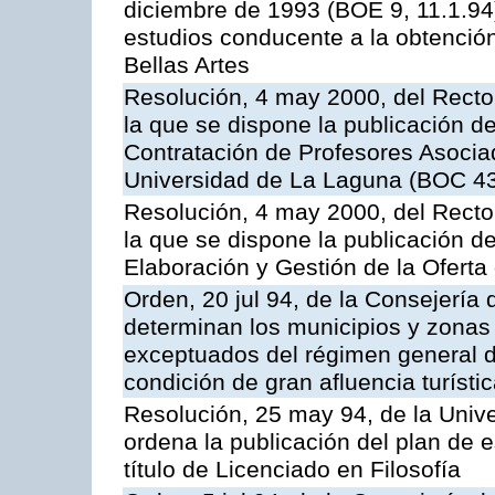
diciembre de 1993 (BOE 9, 11.1.94),
estudios conducente a la obtención 
Bellas Artes
Resolución, 4 may 2000, del Recto
la que se dispone la publicación d
Contratación de Profesores Asociad
Universidad de La Laguna (BOC 43
Resolución, 4 may 2000, del Recto
la que se dispone la publicación d
Elaboración y Gestión de la Oferta
Orden, 20 jul 94, de la Consejería 
determinan los municipios y zonas
exceptuados del régimen general de
condición de gran afluencia turísti
Resolución, 25 may 94, de la Univ
ordena la publicación del plan de 
título de Licenciado en Filosofía