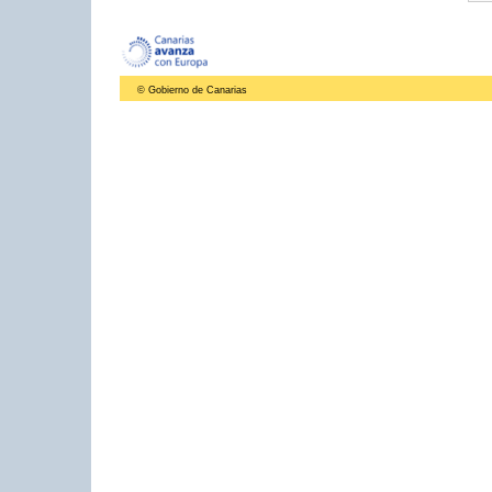
© Gobierno de Canarias