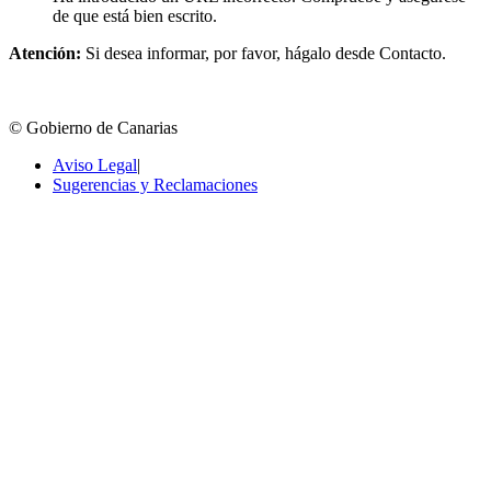
de que está bien escrito.
Atención:
Si desea informar, por favor, hágalo desde Contacto.
© Gobierno de Canarias
Aviso Legal
|
Sugerencias y Reclamaciones