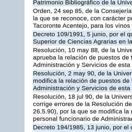
Patrimonio Bibliográfico de la Univ
Orden, 24 sep 85, de la Consejería
la que se reconoce, con carácter p
Tacoronte Acentejo, para los vinos
Decreto 109/1991, 5 junio, por el q
Superior de Ciencias Agrarias en 
Resolución, 10 may 88, de la Univ
aprueba la relación de puestos de 
Administración y Servicios de esta
Resolución, 2 may 90, de la Univer
modifica la relación de puestos de 
Administración y Servicios de esta
Resolución, 18 jul 90, de la Unive
corrige errores de la Resolución 
26.5.90), por la que se modifica la
personal funcionario de Administra
Decreto 194/1985, 13 junio, por el