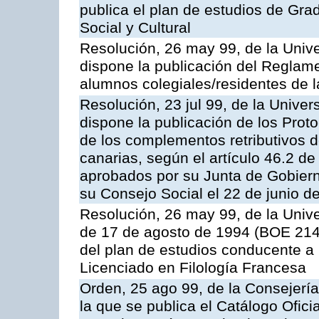
publica el plan de estudios de Gr
Social y Cultural
Resolución, 26 may 99, de la Univ
dispone la publicación del Reglame
alumnos colegiales/residentes de 
Resolución, 23 jul 99, de la Unive
dispone la publicación de los Prot
de los complementos retributivos d
canarias, según el artículo 46.2 de
aprobados por su Junta de Gobierno
su Consejo Social el 22 de junio d
Resolución, 26 may 99, de la Univ
de 17 de agosto de 1994 (BOE 214,
del plan de estudios conducente a la
Licenciado en Filología Francesa
Orden, 25 ago 99, de la Consejería
la que se publica el Catálogo Ofici