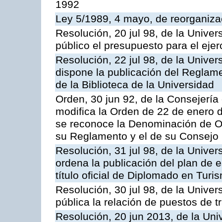
1992
Ley 5/1989, 4 mayo, de reorganizac
Resolución, 20 jul 98, de la Unive
público el presupuesto para el ejer
Resolución, 22 jul 98, de la Unive
dispone la publicación del Reglam
de la Biblioteca de la Universidad
Orden, 30 jun 92, de la Consejería 
modifica la Orden de 22 de enero d
se reconoce la Denominación de O
su Reglamento y el de su Consejo
Resolución, 31 jul 98, de la Unive
ordena la publicación del plan de 
título oficial de Diplomado en Turi
Resolución, 30 jul 98, de la Unive
pública la relación de puestos de t
Resolución, 20 jun 2013, de la Uni