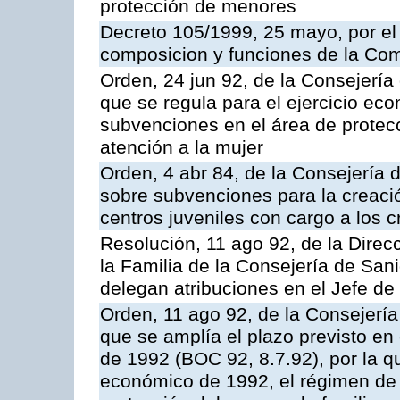
protección de menores
Decreto 105/1999, 25 mayo, por el 
composicion y funciones de la Com
Orden, 24 jun 92, de la Consejería
que se regula para el ejercicio e
subvenciones en el área de protecc
atención a la mujer
Orden, 4 abr 84, de la Consejería 
sobre subvenciones para la creació
centros juveniles con cargo a los 
Resolución, 11 ago 92, de la Direc
la Familia de la Consejería de San
delegan atribuciones en el Jefe de
Orden, 11 ago 92, de la Consejería
que se amplía el plazo previsto en 
de 1992 (BOC 92, 8.7.92), por la qu
económico de 1992, el régimen de