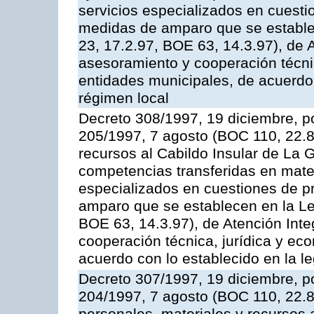
servicios especializados en cuesti
medidas de amparo que se estable
23, 17.2.97, BOE 63, 14.3.97), de 
asesoramiento y cooperación técnic
entidades municipales, de acuerdo 
régimen local
Decreto 308/1997, 19 diciembre, po
205/1997, 7 agosto (BOC 110, 22.8.
recursos al Cabildo Insular de La G
competencias transferidas en mater
especializados en cuestiones de p
amparo que se establecen en la Le
BOE 63, 14.3.97), de Atención Int
cooperación técnica, jurídica y ec
acuerdo con lo establecido en la le
Decreto 307/1997, 19 diciembre, po
204/1997, 7 agosto (BOC 110, 22.8