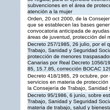
subvenciones en el área de protecc
atención a la mujer
Orden, 20 oct 2000, de la Consejer
que se establecen las bases genera
convocatoria anticipada de ayudas
áreas de juventud, protección del m
Decreto 257/1985, 26 julio, por el 
Trabajo, Sanidad y Seguridad Socia
protección de menores traspasad
Canarias por Real Decreto 1056/1
85, 15.7.85, corrección BOCAC 129
Decreto 418/1985, 29 octubre, por 
servicios en materia de protecció
la Consejería de Trabajo, Sanidad 
Decreto 95/1986, 6 junio, sobre es
Trabajo, Sanidad y Seguridad Soci
materia de trabajo, salud y bienest