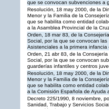
que se convocan subvenciones a gu
Resolución, 18 may 2000, de la Di
Menor y la Familia de la Consejerí
que se habilita como entidad colab
a la Asamblea Provincial de la Cr
Orden, 18 mar 83, de la Consejerí
Social, por la que se convocan la
Asistenciales a la primera infancia
Orden, 21 abr 83, de la Consejería
Social, por la que se convocan su
guarderías infantiles y centros juv
Resolución, 18 may 2000, de la Di
Menor y la Familia de la Consejerí
que se habilita como entidad colab
a la Comisión Española de Ayuda a
Decreto 225/1990, 8 noviembre, po
Sanidad, Trabajo y Servicios Socia