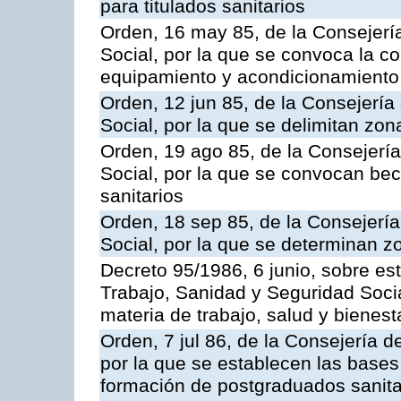
para titulados sanitarios
Orden, 16 may 85, de la Consejerí
Social, por la que se convoca la c
equipamiento y acondicionamiento 
Orden, 12 jun 85, de la Consejería
Social, por la que se delimitan zo
Orden, 19 ago 85, de la Consejerí
Social, por la que se convocan be
sanitarios
Orden, 18 sep 85, de la Consejerí
Social, por la que se determinan 
Decreto 95/1986, 6 junio, sobre es
Trabajo, Sanidad y Seguridad Soci
materia de trabajo, salud y bienest
Orden, 7 jul 86, de la Consejería 
por la que se establecen las bases
formación de postgraduados sanitar