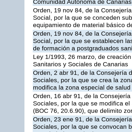
Comunidad Autónoma de Canarias
Orden, 19 nov 84, de la Consejerí
Social, por la que se conceden su
equipamiento de material básico de
Orden, 19 nov 84, de la Consejerí
Social, por la que se establecen l
de formación a postgraduados sani
Ley 1/1993, 26 marzo, de creación 
Sanitarios y Sociales de Canarias
Orden, 2 abr 91, de la Consejería 
Sociales, por la que se crea la zo
modifica la zona especial de salud
Orden, 16 abr 91, de la Consejería
Sociales, por la que se modifica el
(BOC 76, 20.6.90), que delimito zo
Orden, 23 ene 91, de la Consejería
Sociales, por la que se convocan 