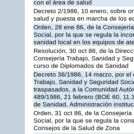
con el área de salud
Decreto 2/1986, 10 enero, sobre o
salud y puesta en marcha de los e
Orden, 28 ene 86, de la Consejerí
Social, por la que se regula la inco
sanidad local en los equipos de at
Resolución, 30 oct 86, de la Direc
Consejería Trabajo, Sanidad y Segu
curso de Diplomados de Sanidad
Decreto 36/1986, 14 marzo, por el 
Trabajo, Sanidad y Seguridad Socia
traspasados, a la Comunidad Autó
489/1986, 21 febrero (BOE 60, 11.
de Sanidad, Administración institu
Orden, 31 oct 86, de la Consejería
Social, por la que se regula la con
Consejos de la Salud de Zona