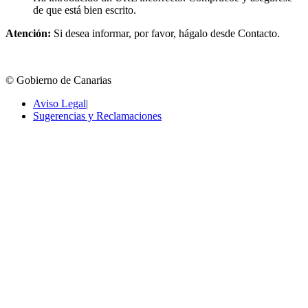
de que está bien escrito.
Atención:
Si desea informar, por favor, hágalo desde Contacto.
© Gobierno de Canarias
Aviso Legal
|
Sugerencias y Reclamaciones