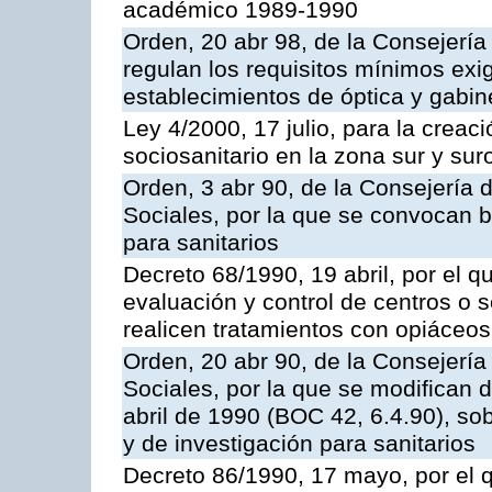
académico 1989-1990
Orden, 20 abr 98, de la Consejerí
regulan los requisitos mínimos exig
establecimientos de óptica y gabin
Ley 4/2000, 17 julio, para la creac
sociosanitario en la zona sur y suro
Orden, 3 abr 90, de la Consejería 
Sociales, por la que se convocan 
para sanitarios
Decreto 68/1990, 19 abril, por el q
evaluación y control de centros o s
realicen tratamientos con opiáceos
Orden, 20 abr 90, de la Consejería
Sociales, por la que se modifican 
abril de 1990 (BOC 42, 6.4.90), s
y de investigación para sanitarios
Decreto 86/1990, 17 mayo, por el q