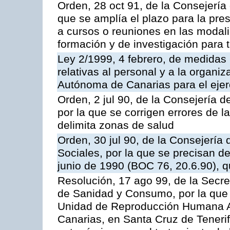
Orden, 28 oct 91, de la Consejería
que se amplía el plazo para la pre
a cursos o reuniones en las modali
formación y de investigación para ti
Ley 2/1999, 4 febrero, de medidas
relativas al personal y a la organi
Autónoma de Canarias para el ejer
Orden, 2 jul 90, de la Consejería d
por la que se corrigen errores de l
delimita zonas de salud
Orden, 30 jul 90, de la Consejería 
Sociales, por la que se precisan d
junio de 1990 (BOC 76, 20.6.90), q
Resolución, 17 ago 99, de la Secre
de Sanidad y Consumo, por la que s
Unidad de Reproducción Humana Asi
Canarias, en Santa Cruz de Teneri