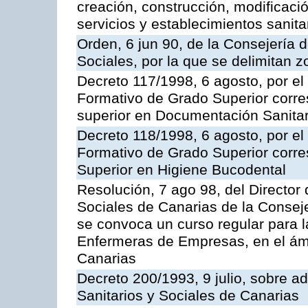
creación, construcción, modificació
servicios y establecimientos sanita
Orden, 6 jun 90, de la Consejería 
Sociales, por la que se delimitan 
Decreto 117/1998, 6 agosto, por el 
Formativo de Grado Superior corre
superior en Documentación Sanitar
Decreto 118/1998, 6 agosto, por el 
Formativo de Grado Superior corre
Superior en Higiene Bucodental
Resolución, 7 ago 98, del Director 
Sociales de Canarias de la Consej
se convoca un curso regular para 
Enfermeras de Empresas, en el á
Canarias
Decreto 200/1993, 9 julio, sobre a
Sanitarios y Sociales de Canarias