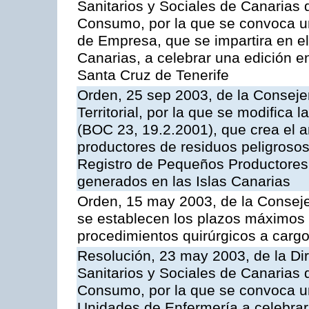
Sanitarios y Sociales de Canarias 
Consumo, por la que se convoca u
de Empresa, que se impartira en 
Canarias, a celebrar una edición 
Santa Cruz de Tenerife
Orden, 25 sep 2003, de la Consej
Territorial, por la que se modifica
(BOC 23, 19.2.2001), que crea el a
productores de residuos peligrosos 
Registro de Pequeños Productores
generados en las Islas Canarias
Orden, 15 may 2003, de la Consej
se establecen los plazos máximos
procedimientos quirúrgicos a cargo
Resolución, 23 may 2003, de la Dir
Sanitarios y Sociales de Canarias 
Consumo, por la que se convoca u
Unidades de Enfermería a celebrar