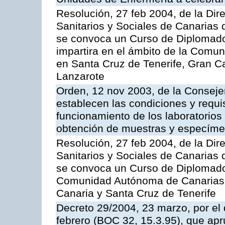
Resolución, 27 feb 2004, de la Dir
Sanitarios y Sociales de Canarias 
se convoca un Curso de Diplomad
impartira en el ámbito de la Comu
en Santa Cruz de Tenerife, Gran C
Lanzarote
Orden, 12 nov 2003, de la Consejer
establecen las condiciones y requis
funcionamiento de los laboratorios 
obtención de muestras y especím
Resolución, 27 feb 2004, de la Dir
Sanitarios y Sociales de Canarias 
se convoca un Curso de Diplomado
Comunidad Autónoma de Canarias,
Canaria y Santa Cruz de Tenerife
Decreto 29/2004, 23 marzo, por el 
febrero (BOC 32, 15.3.95), que ap