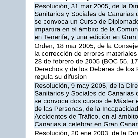
Resolución, 31 mar 2005, de la Dir
Sanitarios y Sociales de Canarias 
se convoca un Curso de Diplomad
impartira en el ámbito de la Comu
en Tenerife, y una edición en Gran
Orden, 18 mar 2005, de la Conseje
la corrección de errores materiales
28 de febrero de 2005 (BOC 55, 17
Derechos y de los Deberes de los P
regula su difusion
Resolución, 9 may 2005, de la Dire
Sanitarios y Sociales de Canarias 
se convoca dos cursos de Máster e
de las Personas, de la Incapacidad
Accidentes de Tráfico, en al ámbi
Canarias a celebrar en Gran Canari
Resolución, 20 ene 2003, de la Dir