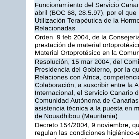
Funcionamiento del Servicio Canari
abril (BOC 68, 28.5.97), por el que
Utilización Terapéutica de la Horm
Relacionadas
Orden, 9 feb 2004, de la Consejerí
prestación de material ortoprotési
Material Ortoprotésico en la Com
Resolución, 15 mar 2004, del Comi
Presidencia del Gobierno, por la q
Relaciones con África, competencia
Colaboración, a suscribir entre l
Internacional, el Servicio Canario d
Comunidad Autónoma de Canarias, 
asistencia técnica a la puesta en 
de Nouadhibou (Mauritania)
Decreto 154/2004, 9 noviembre, qu
regulan las condiciones higiénico-sa