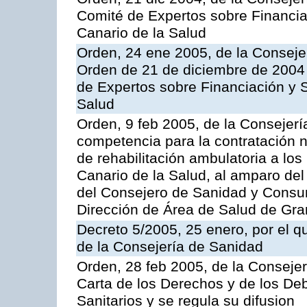
Comité de Expertos sobre Financia
Canario de la Salud
Orden, 24 ene 2005, de la Consejer
Orden de 21 de diciembre de 2004 
de Expertos sobre Financiación y S
Salud
Orden, 9 feb 2005, de la Consejerí
competencia para la contratación n
de rehabilitación ambulatoria a los
Canario de la Salud, al amparo de
del Consejero de Sanidad y Consu
Dirección de Área de Salud de Gra
Decreto 5/2005, 25 enero, por el 
de la Consejería de Sanidad
Orden, 28 feb 2005, de la Consejer
Carta de los Derechos y de los De
Sanitarios y se regula su difusion