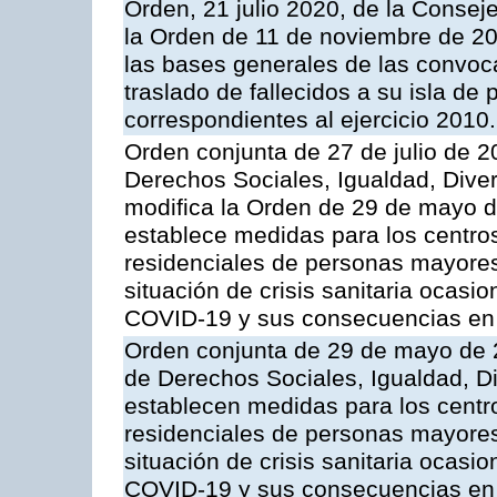
Orden, 21 julio 2020, de la Consej
la Orden de 11 de noviembre de 2
las bases generales de las convoca
traslado de fallecidos a su isla de
correspondientes al ejercicio 2010.
Orden conjunta de 27 de julio de 2
Derechos Sociales, Igualdad, Diver
modifica la Orden de 29 de mayo 
establece medidas para los centro
residenciales de personas mayores
situación de crisis sanitaria ocasi
COVID-19 y sus consecuencias en
Orden conjunta de 29 de mayo de 2
de Derechos Sociales, Igualdad, Di
establecen medidas para los centr
residenciales de personas mayores
situación de crisis sanitaria ocasi
COVID-19 y sus consecuencias en