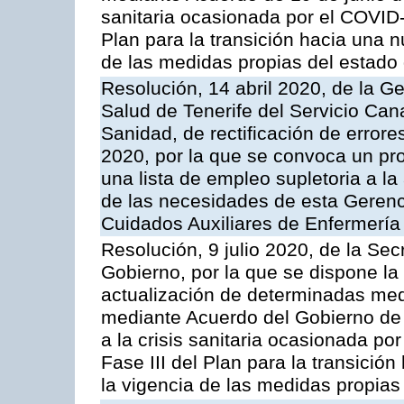
sanitaria ocasionada por el COVID-
Plan para la transición hacia una n
de las medidas propias del estado
Resolución, 14 abril 2020, de la G
Salud de Tenerife del Servicio Can
Sanidad, de rectificación de errore
2020, por la que se convoca un pro
una lista de empleo supletoria a l
de las necesidades de esta Gerenc
Cuidados Auxiliares de Enfermería
Resolución, 9 julio 2020, de la Sec
Gobierno, por la que se dispone la
actualización de determinadas med
mediante Acuerdo del Gobierno de 
a la crisis sanitaria ocasionada p
Fase III del Plan para la transició
la vigencia de las medidas propias