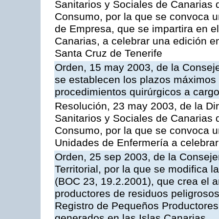
Sanitarios y Sociales de Canarias 
Consumo, por la que se convoca u
de Empresa, que se impartira en 
Canarias, a celebrar una edición 
Santa Cruz de Tenerife
Orden, 15 may 2003, de la Consej
se establecen los plazos máximos
procedimientos quirúrgicos a cargo
Resolución, 23 may 2003, de la Dir
Sanitarios y Sociales de Canarias 
Consumo, por la que se convoca u
Unidades de Enfermería a celebrar
Orden, 25 sep 2003, de la Consej
Territorial, por la que se modifica
(BOC 23, 19.2.2001), que crea el a
productores de residuos peligrosos 
Registro de Pequeños Productores
generados en las Islas Canarias