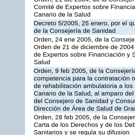
Comité de Expertos sobre Financia
Canario de la Salud
Decreto 5/2005, 25 enero, por el 
de la Consejería de Sanidad
Orden, 24 ene 2005, de la Consejer
Orden de 21 de diciembre de 2004 
de Expertos sobre Financiación y S
Salud
Orden, 9 feb 2005, de la Consejerí
competencia para la contratación n
de rehabilitación ambulatoria a los
Canario de la Salud, al amparo de
del Consejero de Sanidad y Consu
Dirección de Área de Salud de Gra
Orden, 28 feb 2005, de la Consejer
Carta de los Derechos y de los De
Sanitarios y se regula su difusion