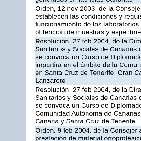
Orden, 12 nov 2003, de la Consejer
establecen las condiciones y requis
funcionamiento de los laboratorios 
obtención de muestras y especím
Resolución, 27 feb 2004, de la Dir
Sanitarios y Sociales de Canarias 
se convoca un Curso de Diplomad
impartira en el ámbito de la Comu
en Santa Cruz de Tenerife, Gran C
Lanzarote
Resolución, 27 feb 2004, de la Dir
Sanitarios y Sociales de Canarias 
se convoca un Curso de Diplomado
Comunidad Autónoma de Canarias,
Canaria y Santa Cruz de Tenerife
Orden, 9 feb 2004, de la Consejerí
prestación de material ortoprotési