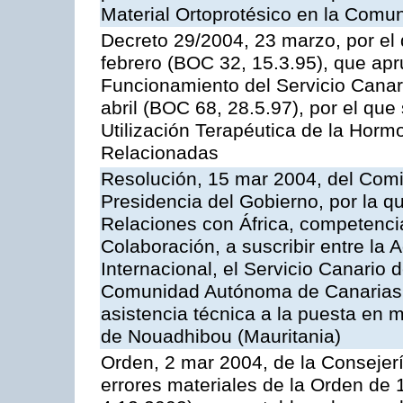
Material Ortoprotésico en la Com
Decreto 29/2004, 23 marzo, por el 
febrero (BOC 32, 15.3.95), que ap
Funcionamiento del Servicio Canari
abril (BOC 68, 28.5.97), por el que
Utilización Terapéutica de la Horm
Relacionadas
Resolución, 15 mar 2004, del Comi
Presidencia del Gobierno, por la q
Relaciones con África, competencia
Colaboración, a suscribir entre l
Internacional, el Servicio Canario d
Comunidad Autónoma de Canarias, 
asistencia técnica a la puesta en 
de Nouadhibou (Mauritania)
Orden, 2 mar 2004, de la Consejerí
errores materiales de la Orden de