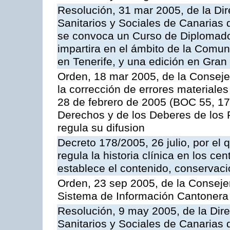
Resolución, 31 mar 2005, de la Dir
Sanitarios y Sociales de Canarias 
se convoca un Curso de Diplomad
impartira en el ámbito de la Comu
en Tenerife, y una edición en Gran
Orden, 18 mar 2005, de la Conseje
la corrección de errores materiales
28 de febrero de 2005 (BOC 55, 17
Derechos y de los Deberes de los P
regula su difusion
Decreto 178/2005, 26 julio, por el
regula la historia clínica en los ce
establece el contenido, conservac
Orden, 23 sep 2005, de la Consejer
Sistema de Información Cantonera
Resolución, 9 may 2005, de la Dire
Sanitarios y Sociales de Canarias 