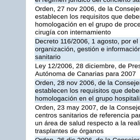
Orden, 27 nov 2006, de la Consejer
establecen los requisitos que deben
homologación en el grupo de proce
cirugía con internamiento
Decreto 116/2006, 1 agosto, por el
organización, gestión e información
sanitario
Ley 12/2006, 28 diciembre, de Pr
Autónoma de Canarias para 2007
Orden, 28 nov 2006, de la Consejer
establecen los requisitos que deben
homologación en el grupo hospital
Orden, 23 may 2007, de la Conseje
centros sanitarios de referencia pa
un área de salud respecto a la rea
trasplantes de órganos