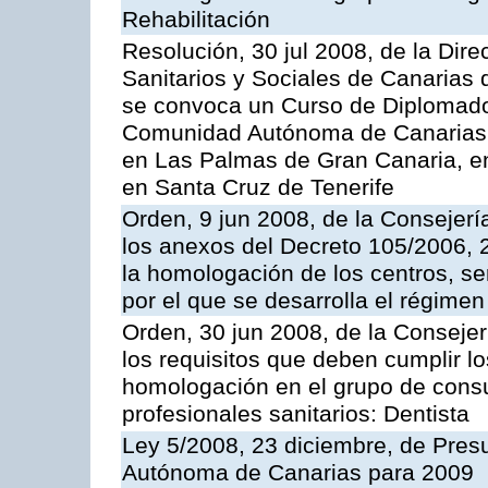
Rehabilitación
Resolución, 30 jul 2008, de la Dire
Sanitarios y Sociales de Canarias 
se convoca un Curso de Diplomado
Comunidad Autónoma de Canarias, a
en Las Palmas de Gran Canaria, en
en Santa Cruz de Tenerife
Orden, 9 jun 2008, de la Consejerí
los anexos del Decreto 105/2006, 2
la homologación de los centros, ser
por el que se desarrolla el régimen 
Orden, 30 jun 2008, de la Consejer
los requisitos que deben cumplir lo
homologación en el grupo de consu
profesionales sanitarios: Dentista
Ley 5/2008, 23 diciembre, de Pre
Autónoma de Canarias para 2009