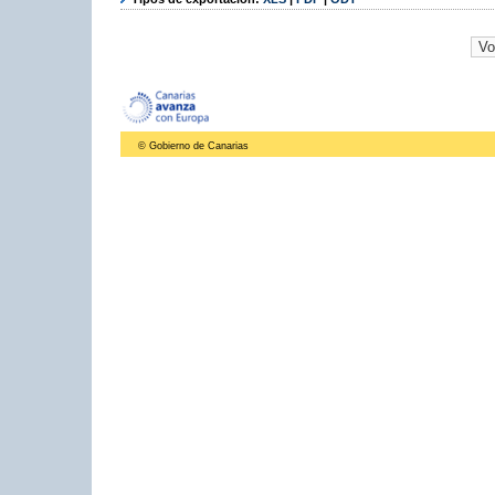
© Gobierno de Canarias