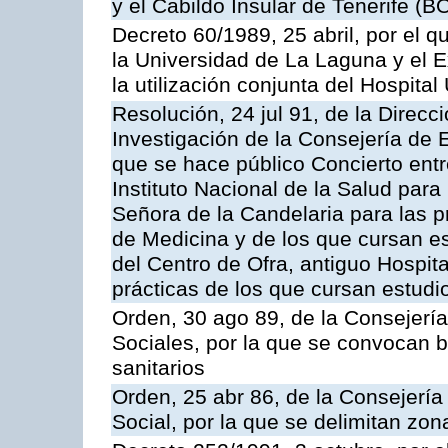
y el Cabildo Insular de Tenerife (B
Decreto 60/1989, 25 abril, por el q
la Universidad de La Laguna y el E
la utilización conjunta del Hospital
Resolución, 24 jul 91, de la Direc
Investigación de la Consejería de 
que se hace público Concierto entr
Instituto Nacional de la Salud para 
Señora de la Candelaria para las p
de Medicina y de los que cursan es
del Centro de Ofra, antiguo Hospit
prácticas de los que cursan estud
Orden, 30 ago 89, de la Consejería
Sociales, por la que se convocan 
sanitarios
Orden, 25 abr 86, de la Consejería
Social, por la que se delimitan zon