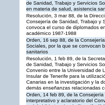
de Sanidad, Trabajo y Servicios So
en materia de salud, asistencia sani
Resolución, 3 mar 88, de la Direcc
Consejería de Sanidad, Trabajo y S
convoca el curso de diplomados en
académico 1987-1988
Orden, 16 sep 88, de la Consejería
Sociales, por la que se convocan b
sanitarios
Resolución, 1 feb 89, de la Secret
de Sanidad, Trabajo y Servicios Soc
Convenio entre la Universidad de 
Insular de Tenerife para la utilizac
Canarias en la investigación y la d
demás enseñanzas relacionadas co
Orden, 14 feb 89, de la Consejería 
interpretativo y aclaratorio del Co