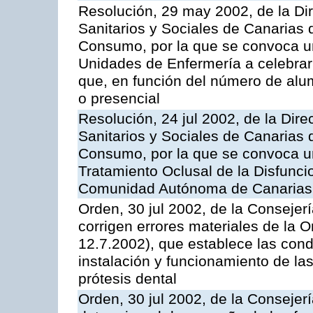
Resolución, 29 may 2002, de la Dir
Sanitarios y Sociales de Canarias 
Consumo, por la que se convoca u
Unidades de Enfermería a celebrar
que, en función del número de alu
o presencial
Resolución, 24 jul 2002, de la Dire
Sanitarios y Sociales de Canarias 
Consumo, por la que se convoca u
Tratamiento Oclusal de la Disfunci
Comunidad Autónoma de Canarias, 
Orden, 30 jul 2002, de la Conseje
corrigen errores materiales de la
12.7.2002), que establece las cond
instalación y funcionamiento de las
prótesis dental
Orden, 30 jul 2002, de la Conseje