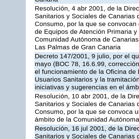
Resolución, 4 abr 2001, de la Dire
Sanitarios y Sociales de Canarias 
Consumo, por la que se convocan 
de Equipos de Atención Primaria y 
Comunidad Autónoma de Canarias, 
Las Palmas de Gran Canaria
Decreto 147/2001, 9 julio, por el q
mayo (BOC 78, 16.6.99, corrección 
el funcionamiento de la Oficina de
Usuarios Sanitarios y la tramitació
iniciativas y sugerencias en el ámbi
Resolución, 10 abr 2001, de la Dir
Sanitarios y Sociales de Canarias 
Consumo, por la que se convoca u
ámbito de la Comunidad Autónoma 
Resolución, 16 jul 2001, de la Dire
Sanitarios y Sociales de Canarias 