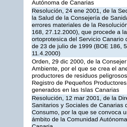
Autónoma de Canarias
Resolución, 24 ene 2001, de la Sec
la Salud de la Consejería de Sani
errores materiales de la Resoluci
168, 27.12.2000), que procede a la
ortoprotesica del Servicio Canario 
de 23 de julio de 1999 (BOE 186, 
11.4.2000)
Orden, 29 dic 2000, de la Consejerí
Ambiente, por el que se crea el ane
productores de residuos peligrosos 
Registro de Pequeños Productores
generados en las Islas Canarias
Resolución, 12 mar 2001, de la Dir
Sanitarios y Sociales de Canarias 
Consumo, por la que se convoca u
ámbito de la Comunidad Autónoma 
Canaria