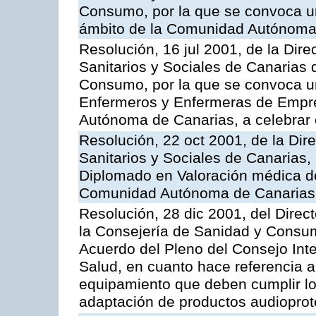
Consumo, por la que se convoca u
ámbito de la Comunidad Autónoma 
Resolución, 16 jul 2001, de la Dire
Sanitarios y Sociales de Canarias 
Consumo, por la que se convoca un
Enfermeros y Enfermeras de Empre
Autónoma de Canarias, a celebrar 
Resolución, 22 oct 2001, de la Dir
Sanitarios y Sociales de Canarias
Diplomado en Valoración médica de
Comunidad Autónoma de Canarias, 
Resolución, 28 dic 2001, del Direct
la Consejería de Sanidad y Consumo
Acuerdo del Pleno del Consejo Inter
Salud, en cuanto hace referencia a
equipamiento que deben cumplir lo
adaptación de productos audioprot