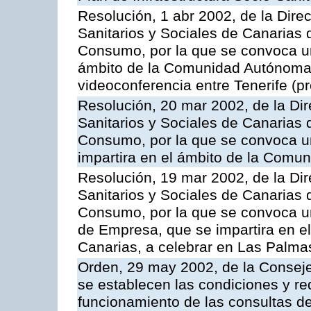
Resolución, 1 abr 2002, de la Dire
Sanitarios y Sociales de Canarias 
Consumo, por la que se convoca u
ámbito de la Comunidad Autónoma 
videoconferencia entre Tenerife (pr
Resolución, 20 mar 2002, de la Dir
Sanitarios y Sociales de Canarias 
Consumo, por la que se convoca u
impartira en el ámbito de la Com
Resolución, 19 mar 2002, de la Dir
Sanitarios y Sociales de Canarias 
Consumo, por la que se convoca u
de Empresa, que se impartira en 
Canarias, a celebrar en Las Palma
Orden, 29 may 2002, de la Consej
se establecen las condiciones y req
funcionamiento de las consultas den