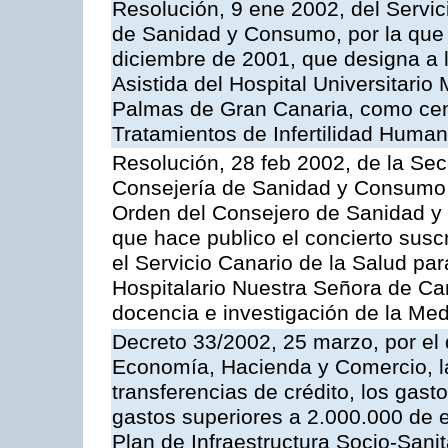
Resolución, 9 ene 2002, del Servic
de Sanidad y Consumo, por la que 
diciembre de 2001, que designa a
Asistida del Hospital Universitario
Palmas de Gran Canaria, como centr
Tratamientos de Infertilidad Huma
Resolución, 28 feb 2002, de la Sec
Consejería de Sanidad y Consumo, 
Orden del Consejero de Sanidad y
que hace publico el concierto susc
el Servicio Canario de la Salud par
Hospitalario Nuestra Señora de Can
docencia e investigación de la Med
Decreto 33/2002, 25 marzo, por el
Economía, Hacienda y Comercio, la
transferencias de crédito, los gast
gastos superiores a 2.000.000 de e
Plan de Infraestructura Socio-Sanit