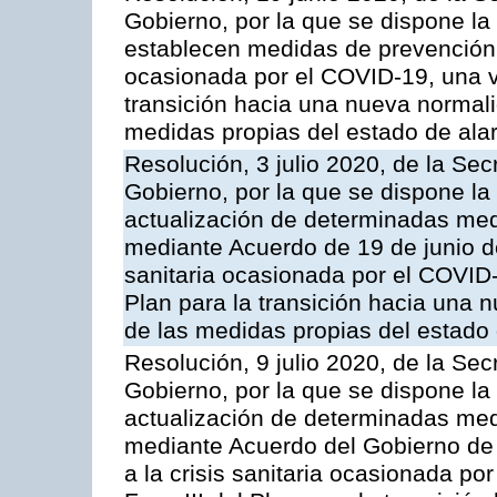
Gobierno, por la que se dispone la
establecen medidas de prevención pa
ocasionada por el COVID-19, una ve
transición hacia una nueva normalid
medidas propias del estado de ala
Resolución, 3 julio 2020, de la Sec
Gobierno, por la que se dispone la
actualización de determinadas med
mediante Acuerdo de 19 de junio de
sanitaria ocasionada por el COVID-
Plan para la transición hacia una n
de las medidas propias del estado
Resolución, 9 julio 2020, de la Sec
Gobierno, por la que se dispone la
actualización de determinadas med
mediante Acuerdo del Gobierno de 
a la crisis sanitaria ocasionada p