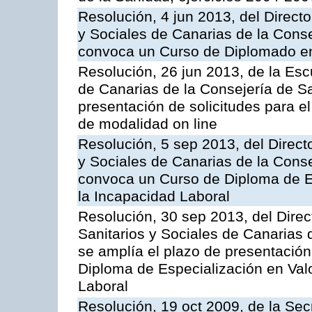
Resolución, 4 jun 2013, del Directo
y Sociales de Canarias de la Conse
convoca un Curso de Diplomado en
Resolución, 26 jun 2013, de la Esc
de Canarias de la Consejería de Sa
presentación de solicitudes para e
de modalidad on line
Resolución, 5 sep 2013, del Directo
y Sociales de Canarias de la Conse
convoca un Curso de Diploma de E
la Incapacidad Laboral
Resolución, 30 sep 2013, del Direc
Sanitarios y Sociales de Canarias 
se amplía el plazo de presentación
Diploma de Especialización en Val
Laboral
Resolución, 19 oct 2009, de la Sec