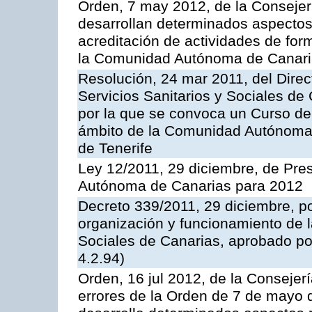
Orden, 7 may 2012, de la Consejer
desarrollan determinados aspectos 
acreditación de actividades de for
la Comunidad Autónoma de Canar
Resolución, 24 mar 2011, del Direc
Servicios Sanitarios y Sociales de
por la que se convoca un Curso de
ámbito de la Comunidad Autónoma 
de Tenerife
Ley 12/2011, 29 diciembre, de Pr
Autónoma de Canarias para 2012
Decreto 339/2011, 29 diciembre, p
organización y funcionamiento de l
Sociales de Canarias, aprobado po
4.2.94)
Orden, 16 jul 2012, de la Consejer
errores de la Orden de 7 de mayo 