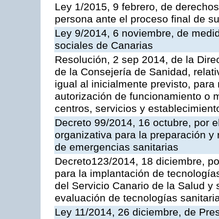
Ley 1/2015, 9 febrero, de derechos 
persona ante el proceso final de su
Ley 9/2014, 6 noviembre, de medida
sociales de Canarias
Resolución, 2 sep 2014, de la Direc
de la Consejería de Sanidad, relat
igual al inicialmente previsto, para
autorización de funcionamiento o m
centros, servicios y establecimient
Decreto 99/2014, 16 octubre, por el
organizativa para la preparación y 
de emergencias sanitarias
Decreto123/2014, 18 diciembre, po
para la implantación de tecnologías
del Servicio Canario de la Salud y 
evaluación de tecnologías sanitari
Ley 11/2014, 26 diciembre, de Pr