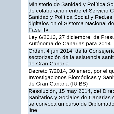
Ministerio de Sanidad y Política So
de colaboración entre el Servicio C
Sanidad y Política Social y Red.es 
digitales en el Sistema Nacional 
Fase II»
Ley 6/2013, 27 diciembre, de Pre
Autónoma de Canarias para 2014
Orden, 4 jun 2014, de la Consejerí
sectorización de la asistencia sani
de Gran Canaria
Decreto 7/2014, 30 enero, por el que
Investigaciones Biomédicas y Sani
de Gran Canaria (IUIBS)
Resolución, 15 may 2014, del Direc
Sanitarios y Sociales de Canarias 
se convoca un curso de Diplomado
line