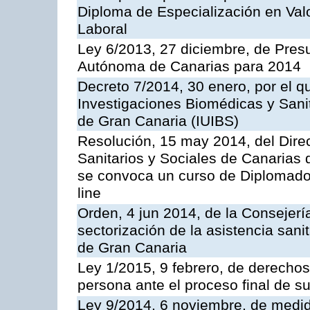
Diploma de Especialización en Val
Laboral
Ley 6/2013, 27 diciembre, de Pre
Autónoma de Canarias para 2014
Decreto 7/2014, 30 enero, por el que
Investigaciones Biomédicas y Sani
de Gran Canaria (IUIBS)
Resolución, 15 may 2014, del Direc
Sanitarios y Sociales de Canarias 
se convoca un curso de Diplomado
line
Orden, 4 jun 2014, de la Consejerí
sectorización de la asistencia sani
de Gran Canaria
Ley 1/2015, 9 febrero, de derechos 
persona ante el proceso final de su
Ley 9/2014, 6 noviembre, de medida