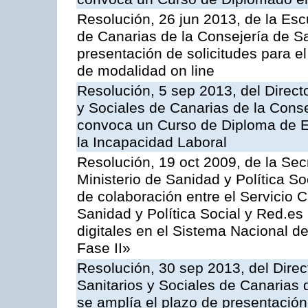
Resolución, 26 jun 2013, de la Esc
de Canarias de la Consejería de Sa
presentación de solicitudes para e
de modalidad on line
Resolución, 5 sep 2013, del Directo
y Sociales de Canarias de la Conse
convoca un Curso de Diploma de E
la Incapacidad Laboral
Resolución, 19 oct 2009, de la Sec
Ministerio de Sanidad y Política So
de colaboración entre el Servicio C
Sanidad y Política Social y Red.es 
digitales en el Sistema Nacional 
Fase II»
Resolución, 30 sep 2013, del Direc
Sanitarios y Sociales de Canarias 
se amplía el plazo de presentación