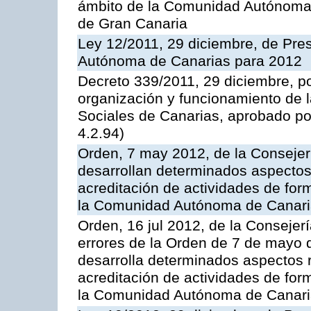
ámbito de la Comunidad Autónoma 
de Gran Canaria
Ley 12/2011, 29 diciembre, de Pr
Autónoma de Canarias para 2012
Decreto 339/2011, 29 diciembre, p
organización y funcionamiento de l
Sociales de Canarias, aprobado po
4.2.94)
Orden, 7 may 2012, de la Consejer
desarrollan determinados aspectos 
acreditación de actividades de for
la Comunidad Autónoma de Canar
Orden, 16 jul 2012, de la Consejer
errores de la Orden de 7 de mayo 
desarrolla determinados aspectos r
acreditación de actividades de for
la Comunidad Autónoma de Canar