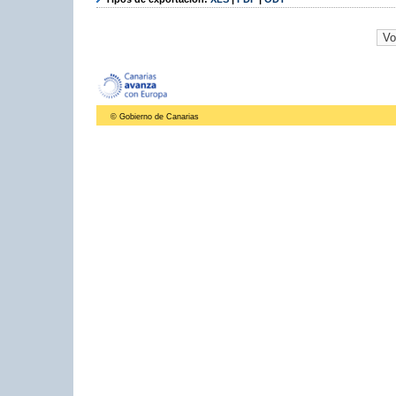
© Gobierno de Canarias