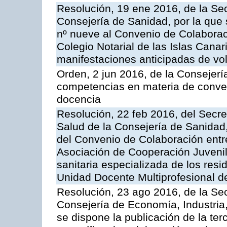
Resolución, 19 ene 2016, de la Sec
Consejería de Sanidad, por la que 
nº nueve al Convenio de Colaboraci
Colegio Notarial de las Islas Canari
manifestaciones anticipadas de vol
Orden, 2 jun 2016, de la Consejerí
competencias en materia de conven
docencia
Resolución, 22 feb 2016, del Secre
Salud de la Consejería de Sanidad,
del Convenio de Colaboración entre
Asociación de Cooperación Juvenil
sanitaria especializada de los resi
Unidad Docente Multiprofesional d
Resolución, 23 ago 2016, de la Sec
Consejería de Economía, Industria
se dispone la publicación de la te