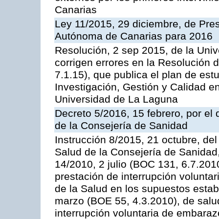
Canarias
Ley 11/2015, 29 diciembre, de Pr
Autónoma de Canarias para 2016
Resolución, 2 sep 2015, de la Univ
corrigen errores en la Resolución
7.1.15), que publica el plan de est
Investigación, Gestión y Calidad e
Universidad de La Laguna
Decreto 5/2016, 15 febrero, por e
de la Consejería de Sanidad
Instrucción 8/2015, 21 octubre, del
Salud de la Consejería de Sanidad, 
14/2010, 2 julio (BOC 131, 6.7.2010
prestación de interrupción volunta
de la Salud en los supuestos estab
marzo (BOE 55, 4.3.2010), de salud
interrupción voluntaria de embaraz