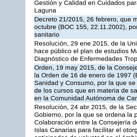
Gestión y Calidad en Cuidados para
Laguna
Decreto 21/2015, 26 febrero, que m
octubre (BOC 155, 22.11.2002), por 
sanitario
Resolución, 29 ene 2015, de la Un
hace público el plan de estudios Má
Diagnóstico de Enfermedades Tropi
Orden, 19 may 2015, de la Conseje
la Orden de 16 de enero de 1997 (
Sanidad y Consumo, por la que se r
de los cursos que en materia de s
en la Comunidad Autónoma de Can
Resolución, 24 abr 2015, de la Sec
Gobierno, por la que se ordena la 
Colaboración entre la Consejería d
Islas Canarias para facilitar el ot