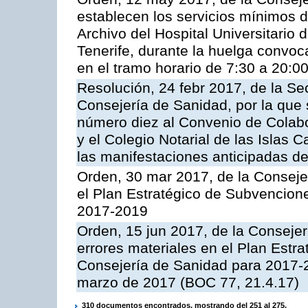
establecen los servicios mínimos d
Archivo del Hospital Universitario 
Tenerife, durante la huelga convo
en el tramo horario de 7:30 a 20:0
Resolución, 24 febr 2017, de la Se
Consejería de Sanidad, por la que 
número diez al Convenio de Colabo
y el Colegio Notarial de las Islas C
las manifestaciones anticipadas de
Orden, 30 mar 2017, de la Conseje
el Plan Estratégico de Subvencion
2017-2019
Orden, 15 jun 2017, de la Consejerí
errores materiales en el Plan Estr
Consejería de Sanidad para 2017-
marzo de 2017 (BOC 77, 21.4.17)
310 documentos encontrados, mostrando del 251 al 275.