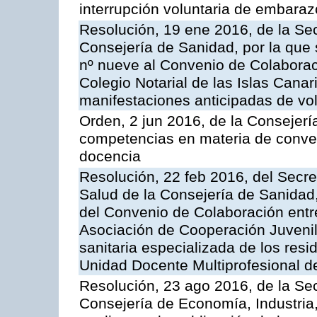
interrupción voluntaria de embaraz
Resolución, 19 ene 2016, de la Sec
Consejería de Sanidad, por la que 
nº nueve al Convenio de Colaboraci
Colegio Notarial de las Islas Canari
manifestaciones anticipadas de vol
Orden, 2 jun 2016, de la Consejerí
competencias en materia de conven
docencia
Resolución, 22 feb 2016, del Secre
Salud de la Consejería de Sanidad,
del Convenio de Colaboración entre
Asociación de Cooperación Juvenil
sanitaria especializada de los resi
Unidad Docente Multiprofesional d
Resolución, 23 ago 2016, de la Sec
Consejería de Economía, Industria