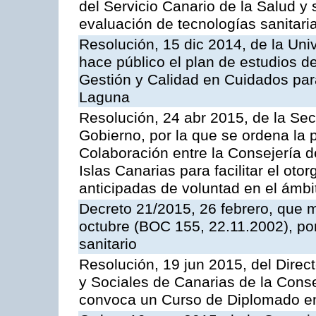
del Servicio Canario de la Salud y 
evaluación de tecnologías sanitari
Resolución, 15 dic 2014, de la Uni
hace público el plan de estudios de
Gestión y Calidad en Cuidados para
Laguna
Resolución, 24 abr 2015, de la Sec
Gobierno, por la que se ordena la 
Colaboración entre la Consejería d
Islas Canarias para facilitar el ot
anticipadas de voluntad en el ámbi
Decreto 21/2015, 26 febrero, que m
octubre (BOC 155, 22.11.2002), por 
sanitario
Resolución, 19 jun 2015, del Direct
y Sociales de Canarias de la Conse
convoca un Curso de Diplomado en