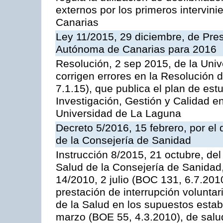
externos por los primeros intervi
Canarias
Ley 11/2015, 29 diciembre, de Pr
Autónoma de Canarias para 2016
Resolución, 2 sep 2015, de la Univ
corrigen errores en la Resolución
7.1.15), que publica el plan de est
Investigación, Gestión y Calidad e
Universidad de La Laguna
Decreto 5/2016, 15 febrero, por e
de la Consejería de Sanidad
Instrucción 8/2015, 21 octubre, del
Salud de la Consejería de Sanidad, 
14/2010, 2 julio (BOC 131, 6.7.2010
prestación de interrupción volunta
de la Salud en los supuestos estab
marzo (BOE 55, 4.3.2010), de salud