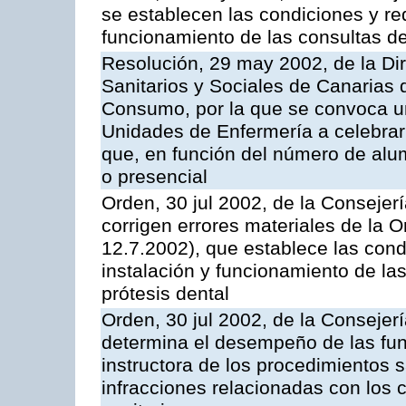
se establecen las condiciones y req
funcionamiento de las consultas den
Resolución, 29 may 2002, de la Dir
Sanitarios y Sociales de Canarias 
Consumo, por la que se convoca u
Unidades de Enfermería a celebrar
que, en función del número de alu
o presencial
Orden, 30 jul 2002, de la Conseje
corrigen errores materiales de la
12.7.2002), que establece las cond
instalación y funcionamiento de las
prótesis dental
Orden, 30 jul 2002, de la Conseje
determina el desempeño de las fun
instructora de los procedimientos 
infracciones relacionadas con los c