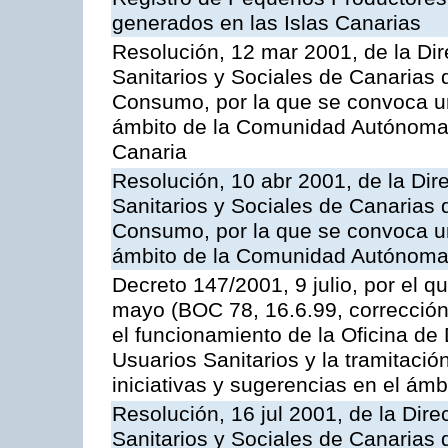
generados en las Islas Canarias
Resolución, 12 mar 2001, de la Dir
Sanitarios y Sociales de Canarias 
Consumo, por la que se convoca u
ámbito de la Comunidad Autónoma 
Canaria
Resolución, 10 abr 2001, de la Dir
Sanitarios y Sociales de Canarias 
Consumo, por la que se convoca u
ámbito de la Comunidad Autónoma 
Decreto 147/2001, 9 julio, por el q
mayo (BOC 78, 16.6.99, corrección 
el funcionamiento de la Oficina de
Usuarios Sanitarios y la tramitació
iniciativas y sugerencias en el ámbi
Resolución, 16 jul 2001, de la Dire
Sanitarios y Sociales de Canarias 