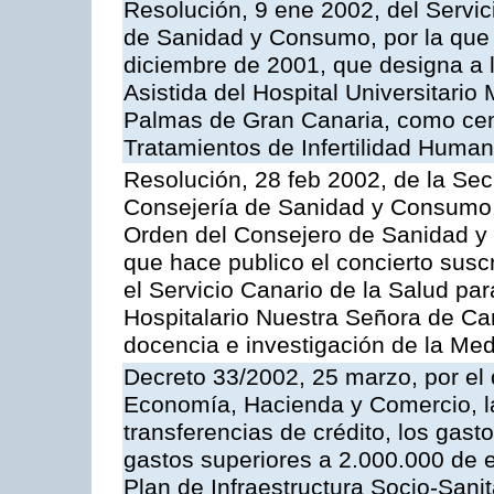
Resolución, 9 ene 2002, del Servic
de Sanidad y Consumo, por la que 
diciembre de 2001, que designa a
Asistida del Hospital Universitario
Palmas de Gran Canaria, como centr
Tratamientos de Infertilidad Huma
Resolución, 28 feb 2002, de la Sec
Consejería de Sanidad y Consumo, 
Orden del Consejero de Sanidad y
que hace publico el concierto susc
el Servicio Canario de la Salud par
Hospitalario Nuestra Señora de Can
docencia e investigación de la Med
Decreto 33/2002, 25 marzo, por el
Economía, Hacienda y Comercio, la
transferencias de crédito, los gast
gastos superiores a 2.000.000 de e
Plan de Infraestructura Socio-Sanit