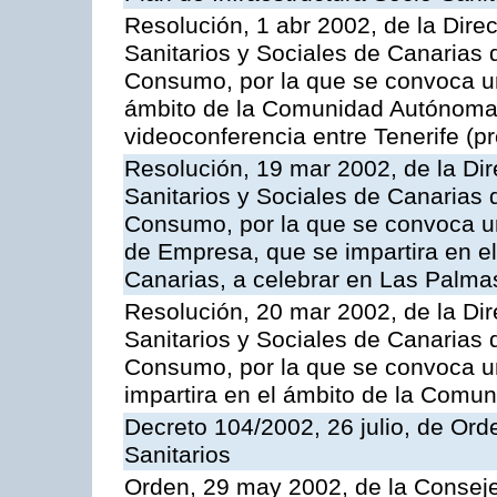
Resolución, 1 abr 2002, de la Dire
Sanitarios y Sociales de Canarias 
Consumo, por la que se convoca u
ámbito de la Comunidad Autónoma 
videoconferencia entre Tenerife (pr
Resolución, 19 mar 2002, de la Dir
Sanitarios y Sociales de Canarias 
Consumo, por la que se convoca u
de Empresa, que se impartira en 
Canarias, a celebrar en Las Palma
Resolución, 20 mar 2002, de la Dir
Sanitarios y Sociales de Canarias 
Consumo, por la que se convoca u
impartira en el ámbito de la Com
Decreto 104/2002, 26 julio, de Or
Sanitarios
Orden, 29 may 2002, de la Consej