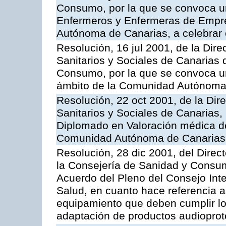
Consumo, por la que se convoca un
Enfermeros y Enfermeras de Empre
Autónoma de Canarias, a celebrar 
Resolución, 16 jul 2001, de la Dire
Sanitarios y Sociales de Canarias 
Consumo, por la que se convoca u
ámbito de la Comunidad Autónoma 
Resolución, 22 oct 2001, de la Dir
Sanitarios y Sociales de Canarias
Diplomado en Valoración médica de
Comunidad Autónoma de Canarias, 
Resolución, 28 dic 2001, del Direct
la Consejería de Sanidad y Consumo
Acuerdo del Pleno del Consejo Inter
Salud, en cuanto hace referencia a
equipamiento que deben cumplir lo
adaptación de productos audioprot