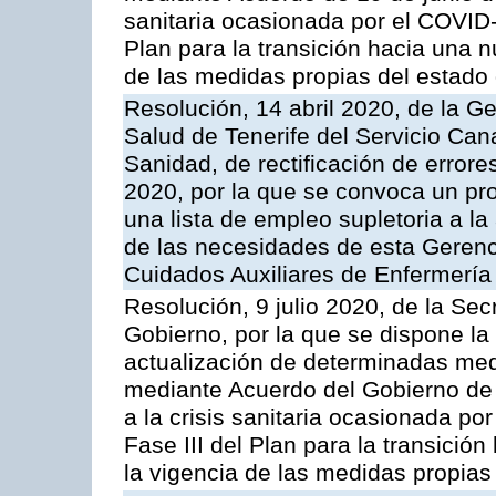
sanitaria ocasionada por el COVID-
Plan para la transición hacia una n
de las medidas propias del estado
Resolución, 14 abril 2020, de la G
Salud de Tenerife del Servicio Can
Sanidad, de rectificación de errore
2020, por la que se convoca un pro
una lista de empleo supletoria a l
de las necesidades de esta Gerenc
Cuidados Auxiliares de Enfermería
Resolución, 9 julio 2020, de la Sec
Gobierno, por la que se dispone la
actualización de determinadas med
mediante Acuerdo del Gobierno de 
a la crisis sanitaria ocasionada p
Fase III del Plan para la transició
la vigencia de las medidas propias