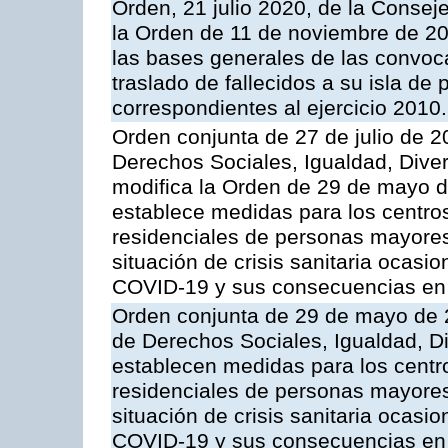
Orden, 21 julio 2020, de la Consej
la Orden de 11 de noviembre de 2
las bases generales de las convoca
traslado de fallecidos a su isla de
correspondientes al ejercicio 2010.
Orden conjunta de 27 de julio de 2
Derechos Sociales, Igualdad, Diver
modifica la Orden de 29 de mayo 
establece medidas para los centro
residenciales de personas mayores
situación de crisis sanitaria ocasi
COVID-19 y sus consecuencias en
Orden conjunta de 29 de mayo de 2
de Derechos Sociales, Igualdad, Di
establecen medidas para los centr
residenciales de personas mayores
situación de crisis sanitaria ocasi
COVID-19 y sus consecuencias en