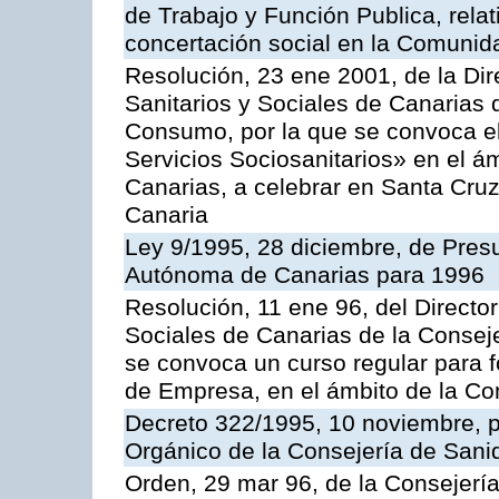
de Trabajo y Función Publica, relat
concertación social en la Comuni
Resolución, 23 ene 2001, de la Dir
Sanitarios y Sociales de Canarias 
Consumo, por la que se convoca e
Servicios Sociosanitarios» en el 
Canarias, a celebrar en Santa Cru
Canaria
Ley 9/1995, 28 diciembre, de Pre
Autónoma de Canarias para 1996
Resolución, 11 ene 96, del Director
Sociales de Canarias de la Consej
se convoca un curso regular para
de Empresa, en el ámbito de la C
Decreto 322/1995, 10 noviembre, p
Orgánico de la Consejería de San
Orden, 29 mar 96, de la Consejerí