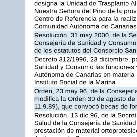
designa la Unidad de Trasplante A
Nuestra Señora del Pino de la pro
Centro de Referencia para la realiz
Comunidad Autónoma de Canarias
Resolución, 31 may 2000, de la Se
Consejería de Sanidad y Consumo, 
de los estatutos del Consorcio Sani
Decreto 312/1996, 23 diciembre, po
Sanidad y Consumo las funciones 
Autónoma de Canarias en materia 
Instituto Social de la Marina
Orden, 23 may 96, de la Consejerí
modifica la Orden 30 de agosto de
11.9.89), que convocó becas de for
Resolución, 13 dic 96, de la Secret
Salud de la Consejería de Sanidad
prestación de material ortoprotesi