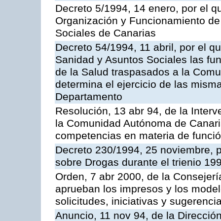
Decreto 5/1994, 14 enero, por el 
Organización y Funcionamiento de 
Sociales de Canarias
Decreto 54/1994, 11 abril, por el q
Sanidad y Asuntos Sociales las func
de la Salud traspasados a la Com
determina el ejercicio de las misma
Departamento
Resolución, 13 abr 94, de la Inter
la Comunidad Autónoma de Canaria
competencias en materia de funció
Decreto 230/1994, 25 noviembre, p
sobre Drogas durante el trienio 19
Orden, 7 abr 2000, de la Consejer
aprueban los impresos y los model
solicitudes, iniciativas y sugerenci
Anuncio, 11 nov 94, de la Direcció