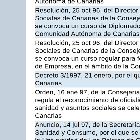
Autónoma de Canarias
Resolución, 25 oct 96, del Director
Sociales de Canarias de la Consej
se convoca un curso de Diplomados
Comunidad Autónoma de Canarias
Resolución, 25 oct 96, del Director
Sociales de Canarias de la Consej
se convoca un curso regular para
de Empresa, en el ámbito de la C
Decreto 3/1997, 21 enero, por el q
Canarias
Orden, 16 ene 97, de la Consejerí
regula el reconocimiento de oficia
sanidad y asuntos sociales se ce
Canarias
Anuncio, 14 jul 97, de la Secretar
Sanidad y Consumo, por el que se h