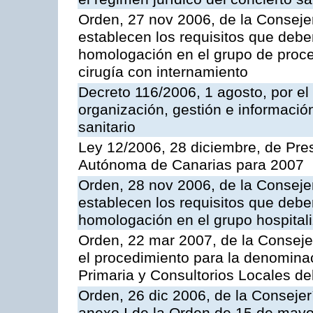
Orden, 27 nov 2006, de la Consejer
establecen los requisitos que deben
homologación en el grupo de proce
cirugía con internamiento
Decreto 116/2006, 1 agosto, por el
organización, gestión e información
sanitario
Ley 12/2006, 28 diciembre, de Pr
Autónoma de Canarias para 2007
Orden, 28 nov 2006, de la Consejer
establecen los requisitos que deben
homologación en el grupo hospital
Orden, 22 mar 2007, de la Conseje
el procedimiento para la denominac
Primaria y Consultorios Locales de
Orden, 26 dic 2006, de la Consejer