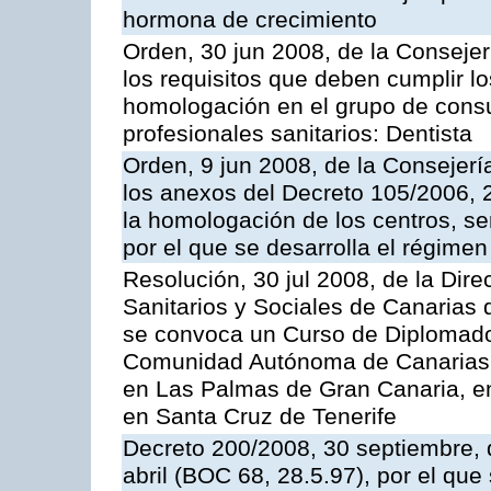
hormona de crecimiento
Orden, 30 jun 2008, de la Consejer
los requisitos que deben cumplir lo
homologación en el grupo de consu
profesionales sanitarios: Dentista
Orden, 9 jun 2008, de la Consejerí
los anexos del Decreto 105/2006, 2
la homologación de los centros, ser
por el que se desarrolla el régimen 
Resolución, 30 jul 2008, de la Dire
Sanitarios y Sociales de Canarias 
se convoca un Curso de Diplomado
Comunidad Autónoma de Canarias, a
en Las Palmas de Gran Canaria, en
en Santa Cruz de Tenerife
Decreto 200/2008, 30 septiembre, 
abril (BOC 68, 28.5.97), por el que