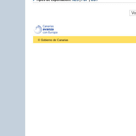
© Gobierno de Canarias