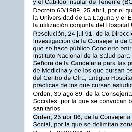
y el Cabildo Insular de Tenerife (B
Decreto 60/1989, 25 abril, por el q
la Universidad de La Laguna y el E
la utilización conjunta del Hospital
Resolución, 24 jul 91, de la Direc
Investigación de la Consejería de 
que se hace público Concierto entr
Instituto Nacional de la Salud para 
Señora de la Candelaria para las p
de Medicina y de los que cursan es
del Centro de Ofra, antiguo Hospit
prácticas de los que cursan estud
Orden, 30 ago 89, de la Consejería
Sociales, por la que se convocan 
sanitarios
Orden, 25 abr 86, de la Consejería
Social, por la que se delimitan zon