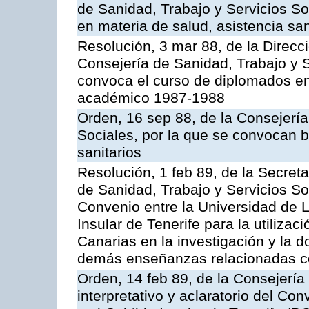
de Sanidad, Trabajo y Servicios So
en materia de salud, asistencia sani
Resolución, 3 mar 88, de la Direcc
Consejería de Sanidad, Trabajo y S
convoca el curso de diplomados en
académico 1987-1988
Orden, 16 sep 88, de la Consejería
Sociales, por la que se convocan b
sanitarios
Resolución, 1 feb 89, de la Secret
de Sanidad, Trabajo y Servicios Soc
Convenio entre la Universidad de 
Insular de Tenerife para la utilizac
Canarias en la investigación y la d
demás enseñanzas relacionadas co
Orden, 14 feb 89, de la Consejería 
interpretativo y aclaratorio del Co