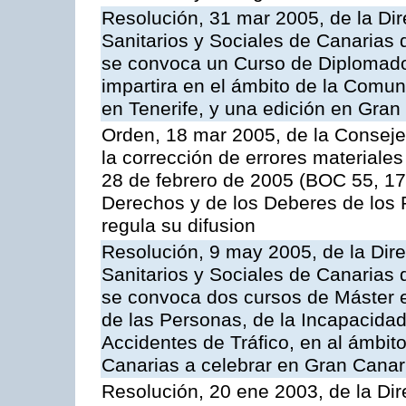
Resolución, 31 mar 2005, de la Dir
Sanitarios y Sociales de Canarias 
se convoca un Curso de Diplomad
impartira en el ámbito de la Comu
en Tenerife, y una edición en Gran
Orden, 18 mar 2005, de la Conseje
la corrección de errores materiales
28 de febrero de 2005 (BOC 55, 17
Derechos y de los Deberes de los P
regula su difusion
Resolución, 9 may 2005, de la Dire
Sanitarios y Sociales de Canarias 
se convoca dos cursos de Máster e
de las Personas, de la Incapacidad
Accidentes de Tráfico, en al ámbi
Canarias a celebrar en Gran Canari
Resolución, 20 ene 2003, de la Dir