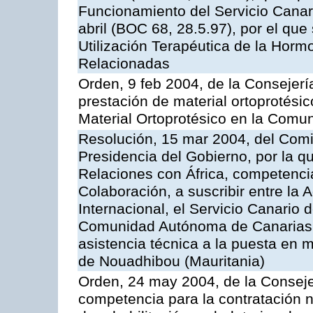
Funcionamiento del Servicio Canari
abril (BOC 68, 28.5.97), por el que
Utilización Terapéutica de la Horm
Relacionadas
Orden, 9 feb 2004, de la Consejerí
prestación de material ortoprotési
Material Ortoprotésico en la Com
Resolución, 15 mar 2004, del Comi
Presidencia del Gobierno, por la q
Relaciones con África, competencia
Colaboración, a suscribir entre l
Internacional, el Servicio Canario d
Comunidad Autónoma de Canarias, 
asistencia técnica a la puesta en 
de Nouadhibou (Mauritania)
Orden, 24 may 2004, de la Consejer
competencia para la contratación n