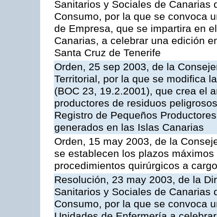
Sanitarios y Sociales de Canarias 
Consumo, por la que se convoca u
de Empresa, que se impartira en 
Canarias, a celebrar una edición 
Santa Cruz de Tenerife
Orden, 25 sep 2003, de la Consej
Territorial, por la que se modifica
(BOC 23, 19.2.2001), que crea el a
productores de residuos peligrosos 
Registro de Pequeños Productores
generados en las Islas Canarias
Orden, 15 may 2003, de la Consej
se establecen los plazos máximos
procedimientos quirúrgicos a cargo
Resolución, 23 may 2003, de la Dir
Sanitarios y Sociales de Canarias 
Consumo, por la que se convoca u
Unidades de Enfermería a celebrar