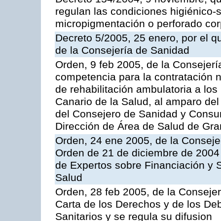
regulan las condiciones higiénico-sa
micropigmentación o perforado cor
Decreto 5/2005, 25 enero, por el 
de la Consejería de Sanidad
Orden, 9 feb 2005, de la Consejerí
competencia para la contratación n
de rehabilitación ambulatoria a los
Canario de la Salud, al amparo de
del Consejero de Sanidad y Consu
Dirección de Área de Salud de Gra
Orden, 24 ene 2005, de la Consejer
Orden de 21 de diciembre de 2004 
de Expertos sobre Financiación y S
Salud
Orden, 28 feb 2005, de la Consejer
Carta de los Derechos y de los De
Sanitarios y se regula su difusion