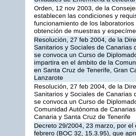
Orden, 12 nov 2003, de la Consejer
establecen las condiciones y requis
funcionamiento de los laboratorios 
obtención de muestras y especím
Resolución, 27 feb 2004, de la Dir
Sanitarios y Sociales de Canarias 
se convoca un Curso de Diplomad
impartira en el ámbito de la Comu
en Santa Cruz de Tenerife, Gran C
Lanzarote
Resolución, 27 feb 2004, de la Dir
Sanitarios y Sociales de Canarias 
se convoca un Curso de Diplomado
Comunidad Autónoma de Canarias,
Canaria y Santa Cruz de Tenerife
Decreto 29/2004, 23 marzo, por el 
febrero (BOC 32, 15.3.95), que ap