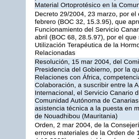
Material Ortoprotésico en la Com
Decreto 29/2004, 23 marzo, por el 
febrero (BOC 32, 15.3.95), que ap
Funcionamiento del Servicio Canari
abril (BOC 68, 28.5.97), por el que
Utilización Terapéutica de la Horm
Relacionadas
Resolución, 15 mar 2004, del Comi
Presidencia del Gobierno, por la q
Relaciones con África, competencia
Colaboración, a suscribir entre l
Internacional, el Servicio Canario d
Comunidad Autónoma de Canarias, 
asistencia técnica a la puesta en 
de Nouadhibou (Mauritania)
Orden, 2 mar 2004, de la Consejerí
errores materiales de la Orden de