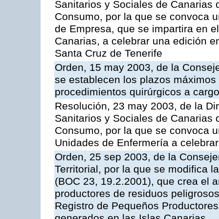
Sanitarios y Sociales de Canarias 
Consumo, por la que se convoca u
de Empresa, que se impartira en 
Canarias, a celebrar una edición 
Santa Cruz de Tenerife
Orden, 15 may 2003, de la Consej
se establecen los plazos máximos
procedimientos quirúrgicos a cargo
Resolución, 23 may 2003, de la Dir
Sanitarios y Sociales de Canarias 
Consumo, por la que se convoca u
Unidades de Enfermería a celebrar
Orden, 25 sep 2003, de la Consej
Territorial, por la que se modifica
(BOC 23, 19.2.2001), que crea el a
productores de residuos peligrosos 
Registro de Pequeños Productores
generados en las Islas Canarias