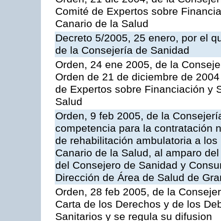
Comité de Expertos sobre Financia
Canario de la Salud
Decreto 5/2005, 25 enero, por el 
de la Consejería de Sanidad
Orden, 24 ene 2005, de la Consejer
Orden de 21 de diciembre de 2004 
de Expertos sobre Financiación y S
Salud
Orden, 9 feb 2005, de la Consejerí
competencia para la contratación n
de rehabilitación ambulatoria a los
Canario de la Salud, al amparo de
del Consejero de Sanidad y Consu
Dirección de Área de Salud de Gra
Orden, 28 feb 2005, de la Consejer
Carta de los Derechos y de los De
Sanitarios y se regula su difusion