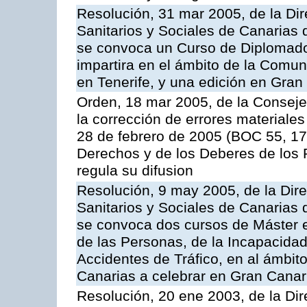
Resolución, 31 mar 2005, de la Dir
Sanitarios y Sociales de Canarias 
se convoca un Curso de Diplomad
impartira en el ámbito de la Comu
en Tenerife, y una edición en Gran
Orden, 18 mar 2005, de la Conseje
la corrección de errores materiales
28 de febrero de 2005 (BOC 55, 17
Derechos y de los Deberes de los P
regula su difusion
Resolución, 9 may 2005, de la Dire
Sanitarios y Sociales de Canarias 
se convoca dos cursos de Máster e
de las Personas, de la Incapacidad
Accidentes de Tráfico, en al ámbi
Canarias a celebrar en Gran Canari
Resolución, 20 ene 2003, de la Dir