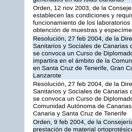
Orden, 12 nov 2003, de la Consejer
establecen las condiciones y requis
funcionamiento de los laboratorios 
obtención de muestras y especím
Resolución, 27 feb 2004, de la Dir
Sanitarios y Sociales de Canarias 
se convoca un Curso de Diplomad
impartira en el ámbito de la Comu
en Santa Cruz de Tenerife, Gran C
Lanzarote
Resolución, 27 feb 2004, de la Dir
Sanitarios y Sociales de Canarias 
se convoca un Curso de Diplomado
Comunidad Autónoma de Canarias,
Canaria y Santa Cruz de Tenerife
Orden, 9 feb 2004, de la Consejerí
prestación de material ortoprotési