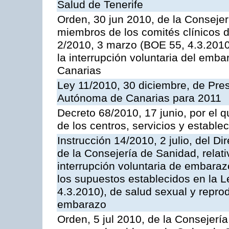
Salud de Tenerife
Orden, 30 jun 2010, de la Consejer
miembros de los comités clínicos de
2/2010, 3 marzo (BOE 55, 4.3.2010)
la interrupción voluntaria del em
Canarias
Ley 11/2010, 30 diciembre, de Pr
Autónoma de Canarias para 2011
Decreto 68/2010, 17 junio, por el q
de los centros, servicios y estable
Instrucción 14/2010, 2 julio, del Di
de la Consejería de Sanidad, relati
interrupción voluntaria de embaraz
los supuestos establecidos en la 
4.3.2010), de salud sexual y reprod
embarazo
Orden, 5 jul 2010, de la Consejería