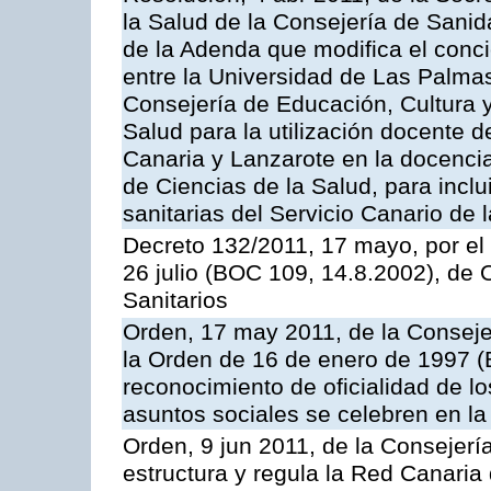
la Salud de la Consejería de Sanid
de la Adenda que modifica el conc
entre la Universidad de Las Palma
Consejería de Educación, Cultura y
Salud para la utilización docente d
Canaria y Lanzarote en la docencia 
de Ciencias de la Salud, para inclui
sanitarias del Servicio Canario de 
Decreto 132/2011, 17 mayo, por el
26 julio (BOC 109, 14.8.2002), de
Sanitarios
Orden, 17 may 2011, de la Conseje
la Orden de 16 de enero de 1997 (
reconocimiento de oficialidad de l
asuntos sociales se celebren en 
Orden, 9 jun 2011, de la Consejería
estructura y regula la Red Canaria