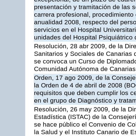
presentación y tramitación de las 
carrera profesional, procedimiento 
anualidad 2008, respecto del person
servicios en el Hospital Universit
unidades del Hospital Psiquiátrico 
Resolución, 28 abr 2009, de la Dir
Sanitarios y Sociales de Canarias 
se convoca un Curso de Diplomado
Comunidad Autónoma de Canarias, 
Orden, 17 ago 2009, de la Consejer
la Orden de 4 de abril de 2008 (BO
requisitos que deben cumplir los c
en el grupo de Diagnóstico y trata
Resolución, 26 may 2009, de la Dire
Estadística (ISTAC) de la Conseje
se hace público el Convenio de Col
la Salud y el Instituto Canario de E