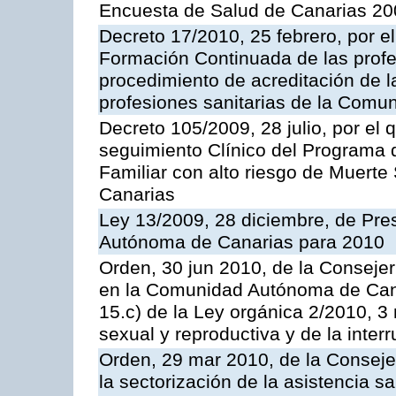
Encuesta de Salud de Canarias 20
Decreto 17/2010, 25 febrero, por e
Formación Continuada de las profes
procedimiento de acreditación de l
profesiones sanitarias de la Com
Decreto 105/2009, 28 julio, por el
seguimiento Clínico del Programa 
Familiar con alto riesgo de Muert
Canarias
Ley 13/2009, 28 diciembre, de Pr
Autónoma de Canarias para 2010
Orden, 30 jun 2010, de la Consejer
en la Comunidad Autónoma de Canar
15.c) de la Ley orgánica 2/2010, 3
sexual y reproductiva y de la inter
Orden, 29 mar 2010, de la Conseje
la sectorización de la asistencia s