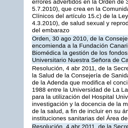
errores advertidos en la Orden de
5.7.2010), que crea en la Comuni
Clínicos del artículo 15.c) de la L
4.3.2010), de salud sexual y reprod
del embarazo
Orden, 30 ago 2010, de la Consejer
encomienda a la Fundación Canaria 
Biomédica la gestión de los fondos
Universitario Nuestra Señora de Ca
Resolución, 4 abr 2011, de la Secr
la Salud de la Consejería de Sanid
de la Adenda que modifica el conci
1988 entre la Universidad de La La
para la utilización del Hospital Uni
investigación y la docencia de la 
de la salud, a fin de incluir en su
instituciones sanitarias del Área 
Resolución, 4 abr 2011, de la Secr