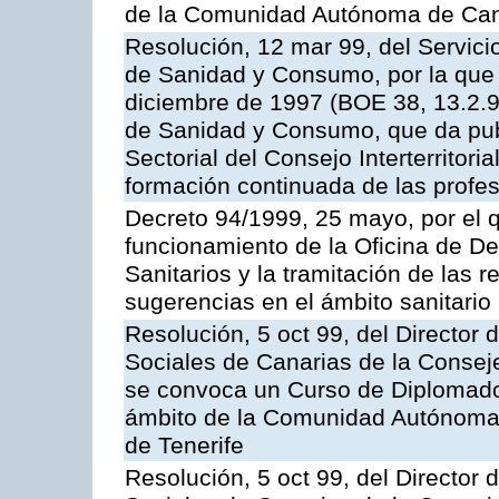
de la Comunidad Autónoma de Can
Resolución, 12 mar 99, del Servici
de Sanidad y Consumo, por la que 
diciembre de 1997 (BOE 38, 13.2.98
de Sanidad y Consumo, que da pub
Sectorial del Consejo Interterritor
formación continuada de las profes
Decreto 94/1999, 25 mayo, por el qu
funcionamiento de la Oficina de D
Sanitarios y la tramitación de las r
sugerencias en el ámbito sanitario
Resolución, 5 oct 99, del Director 
Sociales de Canarias de la Consej
se convoca un Curso de Diplomado
ámbito de la Comunidad Autónoma 
de Tenerife
Resolución, 5 oct 99, del Director 