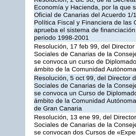
Economía y Hacienda, por la que se
Oficial de Canarias del Acuerdo 1
Política Fiscal y Financiera de l
aprueba el sistema de financiación
periodo 1998-2001
Resolución, 17 feb 99, del Director
Sociales de Canarias de la Consej
se convoca un curso de Diplomado
ámbito de la Comunidad Autónoma
Resolución, 5 oct 99, del Director 
Sociales de Canarias de la Consej
se convoca un Curso de Diplomado
ámbito de la Comunidad Autónoma 
de Gran Canaria
Resolución, 13 ene 99, del Director
Sociales de Canarias de la Consej
se convocan dos Cursos de «Expert