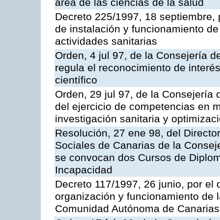
área de las ciencias de la salud
Decreto 225/1997, 18 septiembre, p
de instalación y funcionamiento de 
actividades sanitarias
Orden, 4 jul 97, de la Consejería 
regula el reconocimiento de interés
científico
Orden, 29 jul 97, de la Consejerí
del ejercicio de competencias en 
investigación sanitaria y optimizac
Resolución, 27 ene 98, del Director
Sociales de Canarias de la Consej
se convocan dos Cursos de Diplom
Incapacidad
Decreto 117/1997, 26 junio, por e
organización y funcionamiento de 
Comunidad Autónoma de Canarias