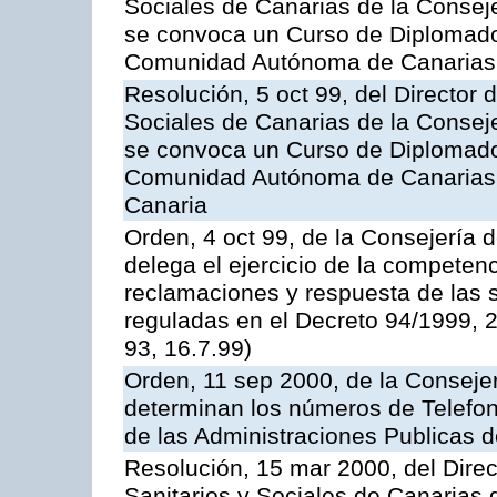
Sociales de Canarias de la Consej
se convoca un Curso de Diplomado
Comunidad Autónoma de Canarias,
Resolución, 5 oct 99, del Director 
Sociales de Canarias de la Consej
se convoca un Curso de Diplomado
Comunidad Autónoma de Canarias,
Canaria
Orden, 4 oct 99, de la Consejería
delega el ejercicio de la competen
reclamaciones y respuesta de las so
reguladas en el Decreto 94/1999, 
93, 16.7.99)
Orden, 11 sep 2000, de la Consejer
determinan los números de Telefo
de las Administraciones Publicas 
Resolución, 15 mar 2000, del Direc
Sanitarios y Sociales de Canarias 