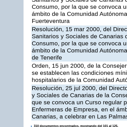
Consumo, por la que se convoca u
ámbito de la Comunidad Autónoma 
Fuerteventura
Resolución, 15 mar 2000, del Direc
Sanitarios y Sociales de Canarias 
Consumo, por la que se convoca u
ámbito de la Comunidad Autónoma 
de Tenerife
Orden, 15 jun 2000, de la Conseje
se establecen las condiciones mín
hospitalarios de la Comunidad Au
Resolución, 25 jul 2000, del Direct
y Sociales de Canarias de la Cons
que se convoca un Curso regular 
Enfermeras de Empresa, en el ám
Canarias, a celebrar en Las Palma
310 documentos encontrados, mostrando del 101 al 125.