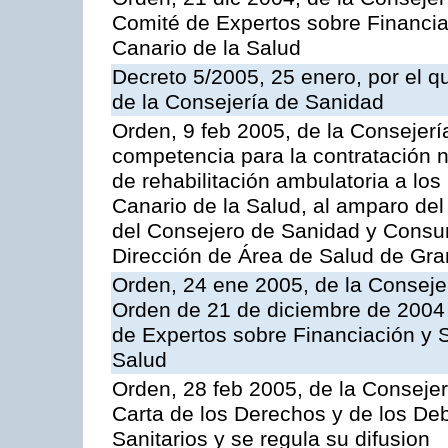
Comité de Expertos sobre Financia
Canario de la Salud
Decreto 5/2005, 25 enero, por el 
de la Consejería de Sanidad
Orden, 9 feb 2005, de la Consejerí
competencia para la contratación n
de rehabilitación ambulatoria a los
Canario de la Salud, al amparo de
del Consejero de Sanidad y Consu
Dirección de Área de Salud de Gra
Orden, 24 ene 2005, de la Consejer
Orden de 21 de diciembre de 2004 
de Expertos sobre Financiación y S
Salud
Orden, 28 feb 2005, de la Consejer
Carta de los Derechos y de los De
Sanitarios y se regula su difusion