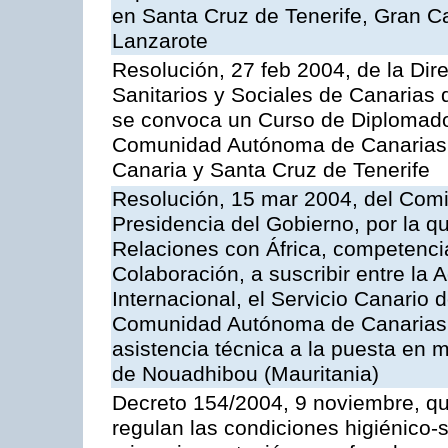
en Santa Cruz de Tenerife, Gran C
Lanzarote
Resolución, 27 feb 2004, de la Dir
Sanitarios y Sociales de Canarias 
se convoca un Curso de Diplomado
Comunidad Autónoma de Canarias,
Canaria y Santa Cruz de Tenerife
Resolución, 15 mar 2004, del Comi
Presidencia del Gobierno, por la q
Relaciones con África, competencia
Colaboración, a suscribir entre l
Internacional, el Servicio Canario d
Comunidad Autónoma de Canarias, 
asistencia técnica a la puesta en 
de Nouadhibou (Mauritania)
Decreto 154/2004, 9 noviembre, qu
regulan las condiciones higiénico-sa