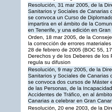
Resolución, 31 mar 2005, de la Dir
Sanitarios y Sociales de Canarias 
se convoca un Curso de Diplomad
impartira en el ámbito de la Comu
en Tenerife, y una edición en Gran
Orden, 18 mar 2005, de la Conseje
la corrección de errores materiales
28 de febrero de 2005 (BOC 55, 17
Derechos y de los Deberes de los P
regula su difusion
Resolución, 9 may 2005, de la Dire
Sanitarios y Sociales de Canarias 
se convoca dos cursos de Máster e
de las Personas, de la Incapacidad
Accidentes de Tráfico, en al ámbi
Canarias a celebrar en Gran Canari
Resolución, 20 ene 2003, de la Dir