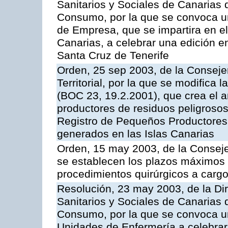
Sanitarios y Sociales de Canarias 
Consumo, por la que se convoca u
de Empresa, que se impartira en 
Canarias, a celebrar una edición 
Santa Cruz de Tenerife
Orden, 25 sep 2003, de la Consej
Territorial, por la que se modifica
(BOC 23, 19.2.2001), que crea el a
productores de residuos peligrosos 
Registro de Pequeños Productores
generados en las Islas Canarias
Orden, 15 may 2003, de la Consej
se establecen los plazos máximos
procedimientos quirúrgicos a cargo
Resolución, 23 may 2003, de la Dir
Sanitarios y Sociales de Canarias 
Consumo, por la que se convoca u
Unidades de Enfermería a celebrar