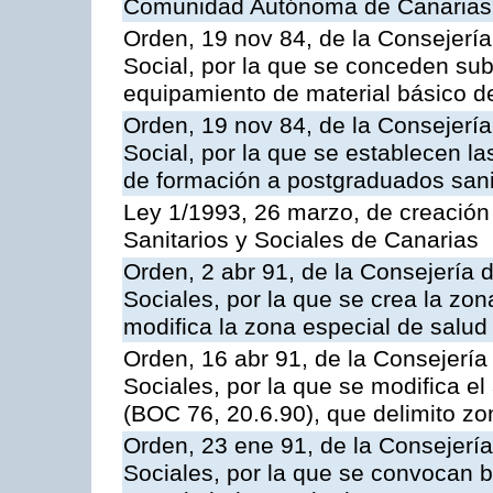
Comunidad Autónoma de Canarias
Orden, 19 nov 84, de la Consejerí
Social, por la que se conceden su
equipamiento de material básico de
Orden, 19 nov 84, de la Consejerí
Social, por la que se establecen l
de formación a postgraduados sani
Ley 1/1993, 26 marzo, de creación 
Sanitarios y Sociales de Canarias
Orden, 2 abr 91, de la Consejería 
Sociales, por la que se crea la zo
modifica la zona especial de salud
Orden, 16 abr 91, de la Consejería
Sociales, por la que se modifica el
(BOC 76, 20.6.90), que delimito zo
Orden, 23 ene 91, de la Consejería
Sociales, por la que se convocan 