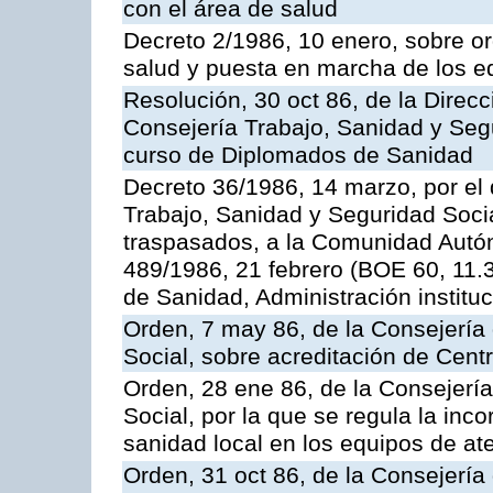
con el área de salud
Decreto 2/1986, 10 enero, sobre o
salud y puesta en marcha de los e
Resolución, 30 oct 86, de la Direc
Consejería Trabajo, Sanidad y Segu
curso de Diplomados de Sanidad
Decreto 36/1986, 14 marzo, por el 
Trabajo, Sanidad y Seguridad Socia
traspasados, a la Comunidad Autó
489/1986, 21 febrero (BOE 60, 11.
de Sanidad, Administración institu
Orden, 7 may 86, de la Consejería
Social, sobre acreditación de Centr
Orden, 28 ene 86, de la Consejerí
Social, por la que se regula la inco
sanidad local en los equipos de at
Orden, 31 oct 86, de la Consejería