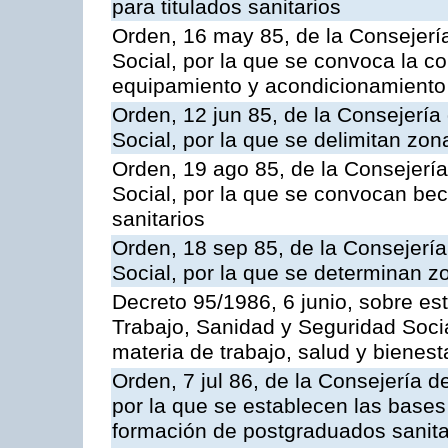
para titulados sanitarios
Orden, 16 may 85, de la Consejerí
Social, por la que se convoca la c
equipamiento y acondicionamiento 
Orden, 12 jun 85, de la Consejería
Social, por la que se delimitan zo
Orden, 19 ago 85, de la Consejerí
Social, por la que se convocan be
sanitarios
Orden, 18 sep 85, de la Consejerí
Social, por la que se determinan 
Decreto 95/1986, 6 junio, sobre es
Trabajo, Sanidad y Seguridad Soci
materia de trabajo, salud y bienest
Orden, 7 jul 86, de la Consejería 
por la que se establecen las bases
formación de postgraduados sanitar