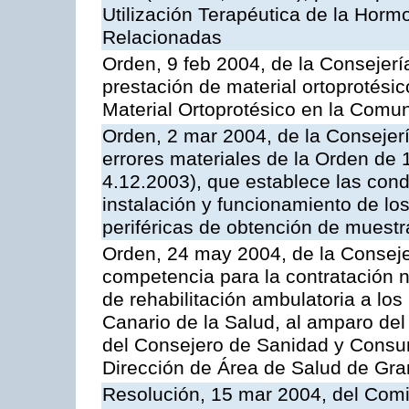
Utilización Terapéutica de la Horm
Relacionadas
Orden, 9 feb 2004, de la Consejerí
prestación de material ortoprotési
Material Ortoprotésico en la Com
Orden, 2 mar 2004, de la Consejerí
errores materiales de la Orden de
4.12.2003), que establece las condi
instalación y funcionamiento de los
periféricas de obtención de muest
Orden, 24 may 2004, de la Consejer
competencia para la contratación n
de rehabilitación ambulatoria a los
Canario de la Salud, al amparo de
del Consejero de Sanidad y Consu
Dirección de Área de Salud de Gra
Resolución, 15 mar 2004, del Comi