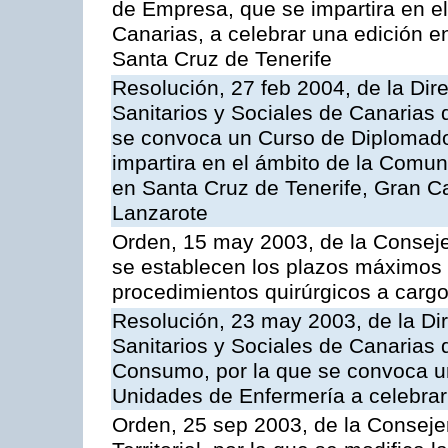
de Empresa, que se impartira en 
Canarias, a celebrar una edición 
Santa Cruz de Tenerife
Resolución, 27 feb 2004, de la Dir
Sanitarios y Sociales de Canarias 
se convoca un Curso de Diplomad
impartira en el ámbito de la Comu
en Santa Cruz de Tenerife, Gran C
Lanzarote
Orden, 15 may 2003, de la Consej
se establecen los plazos máximos
procedimientos quirúrgicos a cargo
Resolución, 23 may 2003, de la Dir
Sanitarios y Sociales de Canarias 
Consumo, por la que se convoca u
Unidades de Enfermería a celebrar
Orden, 25 sep 2003, de la Consej