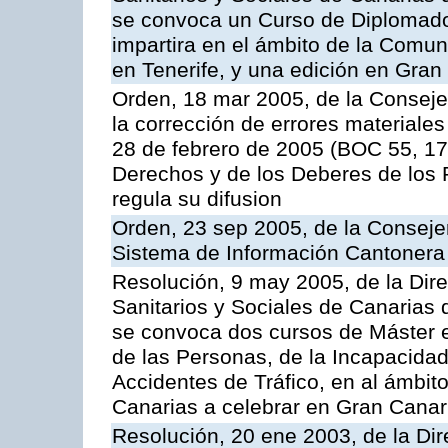
se convoca un Curso de Diplomad
impartira en el ámbito de la Comu
en Tenerife, y una edición en Gran
Orden, 18 mar 2005, de la Conseje
la corrección de errores materiales
28 de febrero de 2005 (BOC 55, 17
Derechos y de los Deberes de los P
regula su difusion
Orden, 23 sep 2005, de la Consejer
Sistema de Información Cantonera
Resolución, 9 may 2005, de la Dire
Sanitarios y Sociales de Canarias 
se convoca dos cursos de Máster e
de las Personas, de la Incapacidad
Accidentes de Tráfico, en al ámbi
Canarias a celebrar en Gran Canari
Resolución, 20 ene 2003, de la Dir