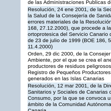
de las Administraciones Publicas 
Resolución, 24 ene 2001, de la Sec
la Salud de la Consejería de Sani
errores materiales de la Resoluci
168, 27.12.2000), que procede a la
ortoprotesica del Servicio Canario 
de 23 de julio de 1999 (BOE 186, 
11.4.2000)
Orden, 29 dic 2000, de la Consejerí
Ambiente, por el que se crea el ane
productores de residuos peligrosos 
Registro de Pequeños Productores
generados en las Islas Canarias
Resolución, 12 mar 2001, de la Dir
Sanitarios y Sociales de Canarias 
Consumo, por la que se convoca u
ámbito de la Comunidad Autónoma 
Canaria