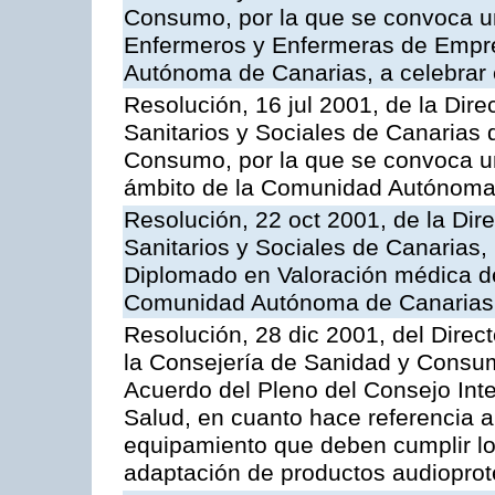
Consumo, por la que se convoca un
Enfermeros y Enfermeras de Empre
Autónoma de Canarias, a celebrar 
Resolución, 16 jul 2001, de la Dire
Sanitarios y Sociales de Canarias 
Consumo, por la que se convoca u
ámbito de la Comunidad Autónoma 
Resolución, 22 oct 2001, de la Dir
Sanitarios y Sociales de Canarias
Diplomado en Valoración médica de
Comunidad Autónoma de Canarias, 
Resolución, 28 dic 2001, del Direct
la Consejería de Sanidad y Consumo
Acuerdo del Pleno del Consejo Inter
Salud, en cuanto hace referencia a
equipamiento que deben cumplir lo
adaptación de productos audioprot