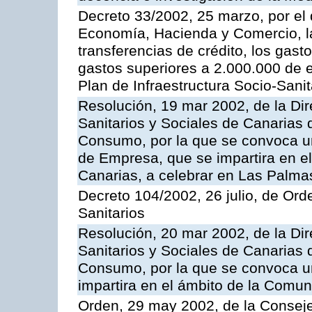
Decreto 33/2002, 25 marzo, por el
Economía, Hacienda y Comercio, la
transferencias de crédito, los gast
gastos superiores a 2.000.000 de e
Plan de Infraestructura Socio-Sanit
Resolución, 19 mar 2002, de la Dir
Sanitarios y Sociales de Canarias 
Consumo, por la que se convoca u
de Empresa, que se impartira en 
Canarias, a celebrar en Las Palma
Decreto 104/2002, 26 julio, de Or
Sanitarios
Resolución, 20 mar 2002, de la Dir
Sanitarios y Sociales de Canarias 
Consumo, por la que se convoca u
impartira en el ámbito de la Com
Orden, 29 may 2002, de la Consej