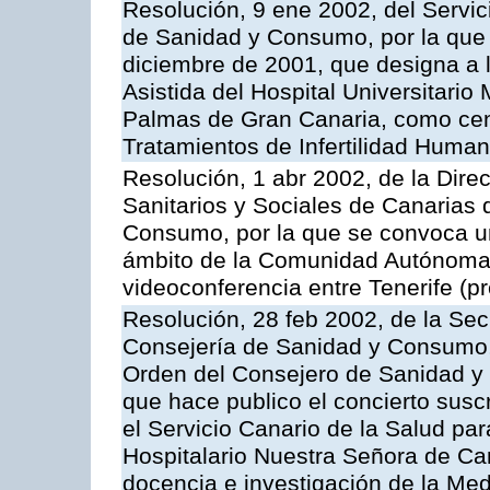
Resolución, 9 ene 2002, del Servic
de Sanidad y Consumo, por la que 
diciembre de 2001, que designa a
Asistida del Hospital Universitario
Palmas de Gran Canaria, como centr
Tratamientos de Infertilidad Huma
Resolución, 1 abr 2002, de la Dire
Sanitarios y Sociales de Canarias 
Consumo, por la que se convoca u
ámbito de la Comunidad Autónoma 
videoconferencia entre Tenerife (pr
Resolución, 28 feb 2002, de la Sec
Consejería de Sanidad y Consumo, 
Orden del Consejero de Sanidad y
que hace publico el concierto susc
el Servicio Canario de la Salud par
Hospitalario Nuestra Señora de Can
docencia e investigación de la Med