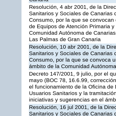
Resolución, 4 abr 2001, de la Dire
Sanitarios y Sociales de Canarias 
Consumo, por la que se convocan 
de Equipos de Atención Primaria y 
Comunidad Autónoma de Canarias, 
Las Palmas de Gran Canaria
Resolución, 10 abr 2001, de la Dir
Sanitarios y Sociales de Canarias 
Consumo, por la que se convoca u
ámbito de la Comunidad Autónoma 
Decreto 147/2001, 9 julio, por el q
mayo (BOC 78, 16.6.99, corrección 
el funcionamiento de la Oficina de
Usuarios Sanitarios y la tramitació
iniciativas y sugerencias en el ámbi
Resolución, 16 jul 2001, de la Dire
Sanitarios y Sociales de Canarias 