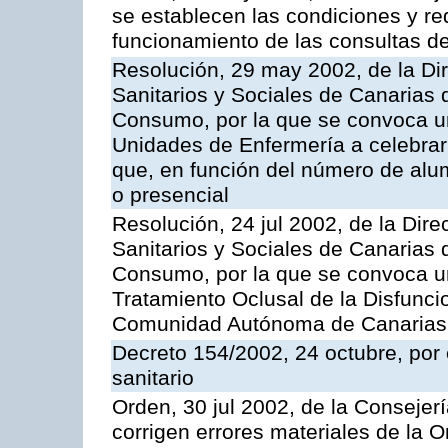
se establecen las condiciones y req
funcionamiento de las consultas den
Resolución, 29 may 2002, de la Dir
Sanitarios y Sociales de Canarias 
Consumo, por la que se convoca u
Unidades de Enfermería a celebrar
que, en función del número de alu
o presencial
Resolución, 24 jul 2002, de la Dire
Sanitarios y Sociales de Canarias 
Consumo, por la que se convoca u
Tratamiento Oclusal de la Disfunci
Comunidad Autónoma de Canarias, 
Decreto 154/2002, 24 octubre, por e
sanitario
Orden, 30 jul 2002, de la Conseje
corrigen errores materiales de la