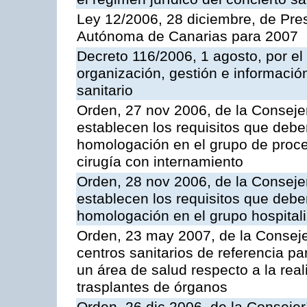
Ley 12/2006, 28 diciembre, de Pr
Autónoma de Canarias para 2007
Decreto 116/2006, 1 agosto, por el
organización, gestión e información
sanitario
Orden, 27 nov 2006, de la Consejer
establecen los requisitos que deben
homologación en el grupo de proce
cirugía con internamiento
Orden, 28 nov 2006, de la Consejer
establecen los requisitos que deben
homologación en el grupo hospital
Orden, 23 may 2007, de la Conseje
centros sanitarios de referencia pa
un área de salud respecto a la rea
trasplantes de órganos