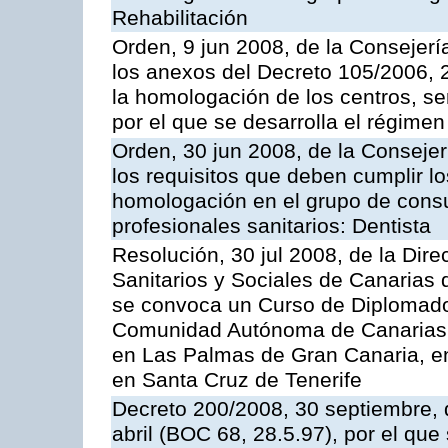
Rehabilitación
Orden, 9 jun 2008, de la Consejerí
los anexos del Decreto 105/2006, 2
la homologación de los centros, ser
por el que se desarrolla el régimen 
Orden, 30 jun 2008, de la Consejer
los requisitos que deben cumplir lo
homologación en el grupo de consu
profesionales sanitarios: Dentista
Resolución, 30 jul 2008, de la Dire
Sanitarios y Sociales de Canarias 
se convoca un Curso de Diplomado
Comunidad Autónoma de Canarias, a
en Las Palmas de Gran Canaria, en
en Santa Cruz de Tenerife
Decreto 200/2008, 30 septiembre, 
abril (BOC 68, 28.5.97), por el que