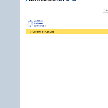
© Gobierno de Canarias