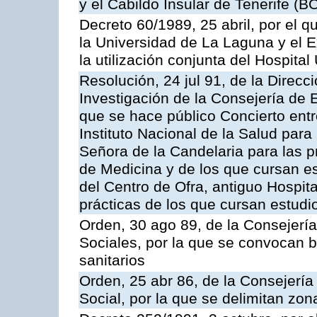
y el Cabildo Insular de Tenerife (B
Decreto 60/1989, 25 abril, por el q
la Universidad de La Laguna y el E
la utilización conjunta del Hospital
Resolución, 24 jul 91, de la Direc
Investigación de la Consejería de 
que se hace público Concierto entr
Instituto Nacional de la Salud para 
Señora de la Candelaria para las p
de Medicina y de los que cursan es
del Centro de Ofra, antiguo Hospit
prácticas de los que cursan estud
Orden, 30 ago 89, de la Consejería
Sociales, por la que se convocan 
sanitarios
Orden, 25 abr 86, de la Consejería
Social, por la que se delimitan zon