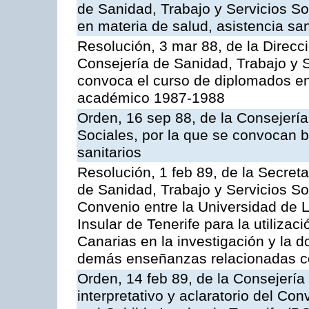
de Sanidad, Trabajo y Servicios So
en materia de salud, asistencia sani
Resolución, 3 mar 88, de la Direcc
Consejería de Sanidad, Trabajo y S
convoca el curso de diplomados en
académico 1987-1988
Orden, 16 sep 88, de la Consejería
Sociales, por la que se convocan b
sanitarios
Resolución, 1 feb 89, de la Secret
de Sanidad, Trabajo y Servicios Soc
Convenio entre la Universidad de 
Insular de Tenerife para la utilizac
Canarias en la investigación y la d
demás enseñanzas relacionadas co
Orden, 14 feb 89, de la Consejería 
interpretativo y aclaratorio del Co